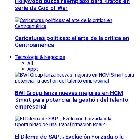
Hollywood busca reemplazo para Kratos en
serie de God of War
Caricaturas políticas: el arte de la crítica en
Centroamérica
Tecnología & Negocios
All
Apps
BWI Group lanza nuevas mejoras en HCM
Smart para potenciar la gestión del talento
empresarial
El Dilema de SAP: ¿Evolución Forzada o la