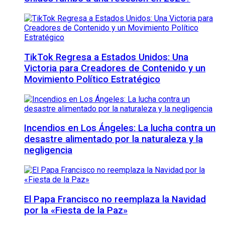
TikTok Regresa a Estados Unidos: Una
Victoria para Creadores de Contenido y un
Movimiento Político Estratégico
Incendios en Los Ángeles: La lucha contra un
desastre alimentado por la naturaleza y la
negligencia
El Papa Francisco no reemplaza la Navidad
por la «Fiesta de la Paz»