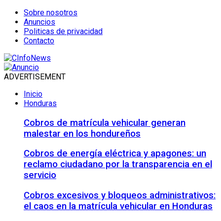
Sobre nosotros
Anuncios
Politicas de privacidad
Contacto
ADVERTISEMENT
Inicio
Honduras
Cobros de matrícula vehicular generan
malestar en los hondureños
Cobros de energía eléctrica y apagones: un
reclamo ciudadano por la transparencia en el
servicio
Cobros excesivos y bloqueos administrativos:
el caos en la matrícula vehicular en Honduras