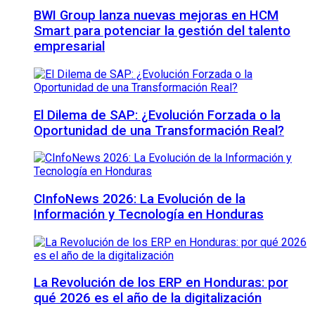
BWI Group lanza nuevas mejoras en HCM
Smart para potenciar la gestión del talento
empresarial
El Dilema de SAP: ¿Evolución Forzada o la
Oportunidad de una Transformación Real?
CInfoNews 2026: La Evolución de la
Información y Tecnología en Honduras
La Revolución de los ERP en Honduras: por
qué 2026 es el año de la digitalización