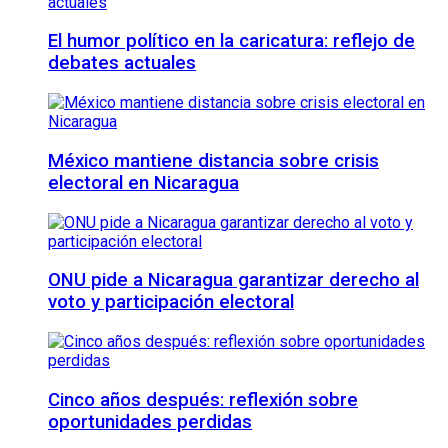
El humor político en la caricatura: reflejo de
debates actuales
México mantiene distancia sobre crisis
electoral en Nicaragua
ONU pide a Nicaragua garantizar derecho al
voto y participación electoral
Cinco años después: reflexión sobre
oportunidades perdidas