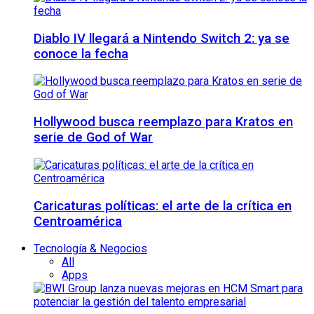
Diablo IV llegará a Nintendo Switch 2: ya se
conoce la fecha
Hollywood busca reemplazo para Kratos en
serie de God of War
Caricaturas políticas: el arte de la crítica en
Centroamérica
Tecnología & Negocios
All
Apps