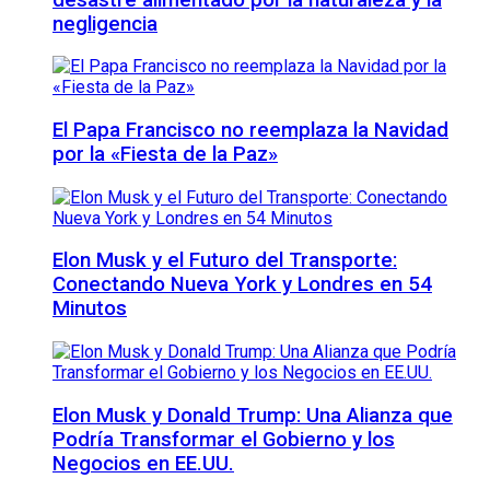
negligencia
El Papa Francisco no reemplaza la Navidad
por la «Fiesta de la Paz»
Elon Musk y el Futuro del Transporte:
Conectando Nueva York y Londres en 54
Minutos
Elon Musk y Donald Trump: Una Alianza que
Podría Transformar el Gobierno y los
Negocios en EE.UU.