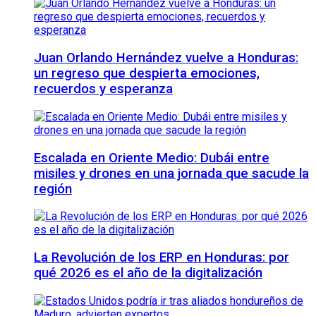
Juan Orlando Hernández vuelve a Honduras:
un regreso que despierta emociones,
recuerdos y esperanza
Escalada en Oriente Medio: Dubái entre
misiles y drones en una jornada que sacude la
región
La Revolución de los ERP en Honduras: por
qué 2026 es el año de la digitalización