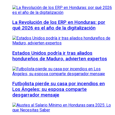
La Revolución de los ERP en Honduras: por
qué 2026 es el año de la digitalización
Estados Unidos podría ir tras aliados
hondureños de Maduro, advierten expertos
Futbolista pierde su casa por incendios en
Los Ángeles; su esposa comparte
desgarrador mensaje