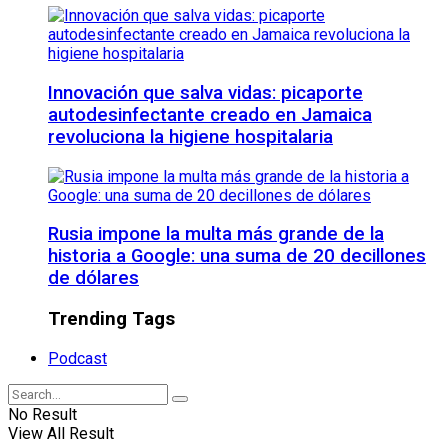
Innovación que salva vidas: picaporte
autodesinfectante creado en Jamaica
revoluciona la higiene hospitalaria
Rusia impone la multa más grande de la
historia a Google: una suma de 20 decillones
de dólares
Trending Tags
Podcast
No Result
View All Result