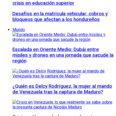
crisis en educación superior
Desafíos en la matrícula vehicular: cobros y
bloqueos que afectan a los hondureños
Mundo
Escalada en Oriente Medio: Dubái entre
misiles y drones en una jornada que sacude la
región
¿Quién es Delcy Rodríguez, la mujer al mando
de Venezuela tras la captura de Maduro?