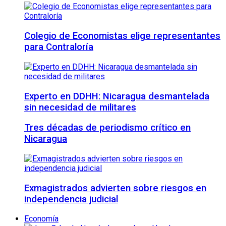
Colegio de Economistas elige representantes
para Contraloría
Experto en DDHH: Nicaragua desmantelada
sin necesidad de militares
Tres décadas de periodismo crítico en
Nicaragua
Exmagistrados advierten sobre riesgos en
independencia judicial
Economía