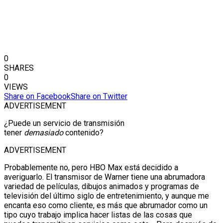
0
SHARES
0
VIEWS
Share on Facebook
Share on Twitter
ADVERTISEMENT
¿Puede un servicio de transmisión
tener
demasiado
contenido?
ADVERTISEMENT
Probablemente no, pero HBO Max está decidido a
averiguarlo. El transmisor de Warner tiene una abrumadora
variedad de películas, dibujos animados y programas de
televisión del último siglo de entretenimiento, y aunque me
encanta eso como cliente, es más que abrumador como un
tipo cuyo trabajo implica hacer listas de las cosas que