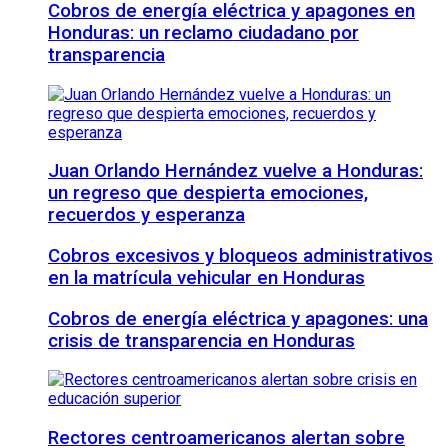
Cobros de energía eléctrica y apagones en
Honduras: un reclamo ciudadano por
transparencia
Juan Orlando Hernández vuelve a Honduras:
un regreso que despierta emociones,
recuerdos y esperanza
Cobros excesivos y bloqueos administrativos
en la matrícula vehicular en Honduras
Cobros de energía eléctrica y apagones: una
crisis de transparencia en Honduras
Rectores centroamericanos alertan sobre