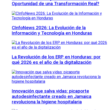
Oportunidad de una Transformación Real?
CInfoNews 2026: La Evolución de la
Información y Tecnología en Honduras
La Revolución de los ERP en Honduras: por
qué 2026 es el año de la digitalización
Innovación que salva vidas: picaporte
autodesinfectante creado en Jamaica
revoluciona la higiene hospitalaria