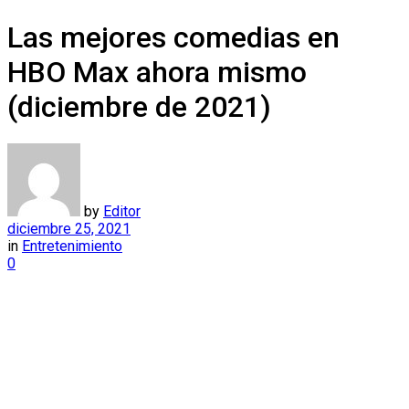
Las mejores comedias en
HBO Max ahora mismo
(diciembre de 2021)
by
Editor
diciembre 25, 2021
in
Entretenimiento
0