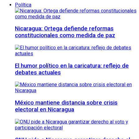
Política
Nicaragua: Ortega defiende reformas
constitucionales como medida de paz
El humor político en la caricatura: reflejo de
debates actuales
México mantiene distancia sobre crisis
electoral en Nicaragua