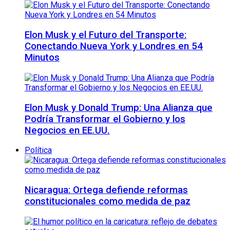
Elon Musk y el Futuro del Transporte:
Conectando Nueva York y Londres en 54
Minutos
Elon Musk y Donald Trump: Una Alianza que
Podría Transformar el Gobierno y los
Negocios en EE.UU.
Política
Nicaragua: Ortega defiende reformas
constitucionales como medida de paz