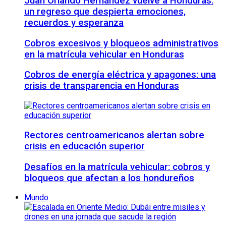
Juan Orlando Hernández vuelve a Honduras:
un regreso que despierta emociones,
recuerdos y esperanza
Cobros excesivos y bloqueos administrativos
en la matrícula vehicular en Honduras
Cobros de energía eléctrica y apagones: una
crisis de transparencia en Honduras
Rectores centroamericanos alertan sobre
crisis en educación superior
Desafíos en la matrícula vehicular: cobros y
bloqueos que afectan a los hondureños
Mundo