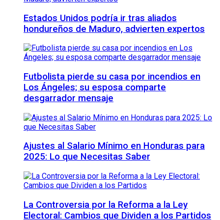
Estados Unidos podría ir tras aliados
hondureños de Maduro, advierten expertos
Futbolista pierde su casa por incendios en
Los Ángeles; su esposa comparte
desgarrador mensaje
Ajustes al Salario Mínimo en Honduras para
2025: Lo que Necesitas Saber
La Controversia por la Reforma a la Ley
Electoral: Cambios que Dividen a los Partidos