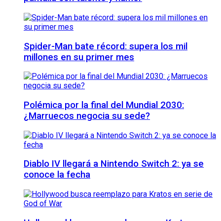
Spider-Man bate récord: supera los mil
millones en su primer mes
Polémica por la final del Mundial 2030:
¿Marruecos negocia su sede?
Diablo IV llegará a Nintendo Switch 2: ya se
conoce la fecha