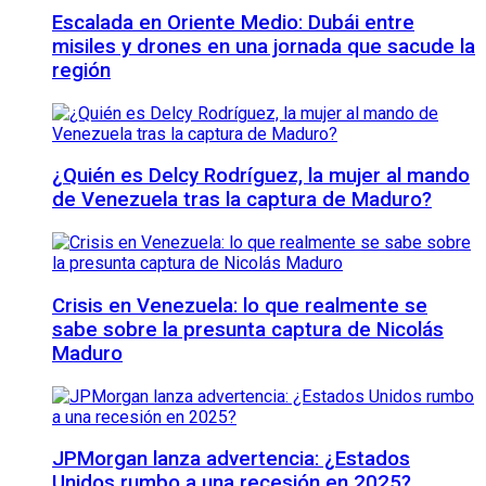
Escalada en Oriente Medio: Dubái entre
misiles y drones en una jornada que sacude la
región
¿Quién es Delcy Rodríguez, la mujer al mando
de Venezuela tras la captura de Maduro?
Crisis en Venezuela: lo que realmente se
sabe sobre la presunta captura de Nicolás
Maduro
JPMorgan lanza advertencia: ¿Estados
Unidos rumbo a una recesión en 2025?