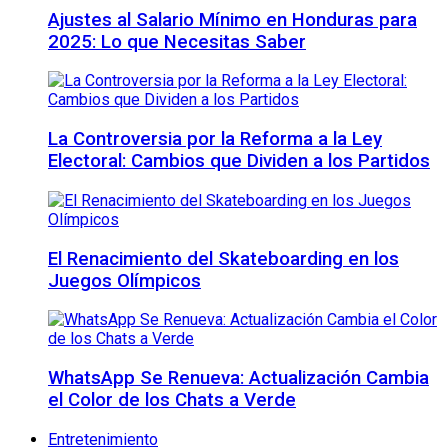
Ajustes al Salario Mínimo en Honduras para
2025: Lo que Necesitas Saber
La Controversia por la Reforma a la Ley
Electoral: Cambios que Dividen a los Partidos
El Renacimiento del Skateboarding en los
Juegos Olímpicos
WhatsApp Se Renueva: Actualización Cambia
el Color de los Chats a Verde
Entretenimiento