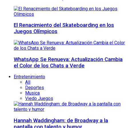
El Renacimiento del Skateboarding en los
Juegos Olímpicos
WhatsApp Se Renueva: Actualización Cambia
el Color de los Chats a Verde
Entretenimiento
All
Deportes
Musica
Viedo Juegos
Hannah Waddingham: de Broadway a la
pantalla con talento y humor