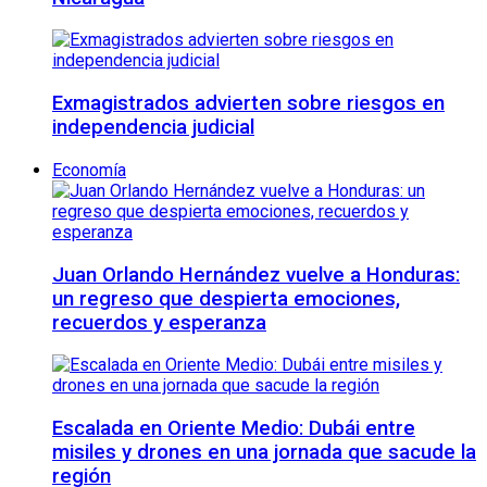
Exmagistrados advierten sobre riesgos en
independencia judicial
Economía
Juan Orlando Hernández vuelve a Honduras:
un regreso que despierta emociones,
recuerdos y esperanza
Escalada en Oriente Medio: Dubái entre
misiles y drones en una jornada que sacude la
región