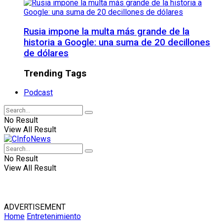
Rusia impone la multa más grande de la
historia a Google: una suma de 20 decillones
de dólares
Trending Tags
Podcast
No Result
View All Result
No Result
View All Result
ADVERTISEMENT
Home
Entretenimiento