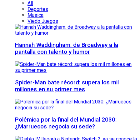
All
Deportes
Musica
Viedo Juegos
Hannah Waddingham: de Broadway a la
pantalla con talento y humor
Spider-Man bate récord: supera los mil
millones en su primer mes
Polémica por la final del Mundial 2030:
¿Marruecos negocia su sede?