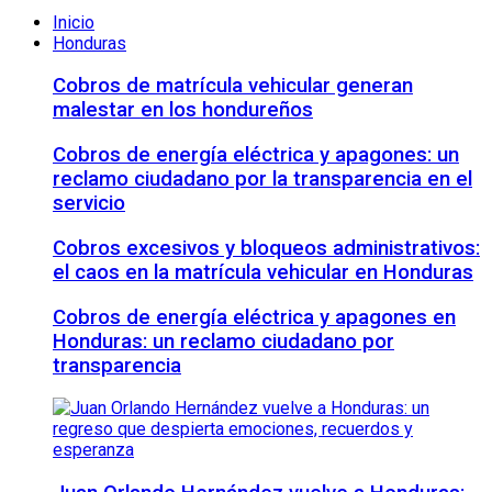
Inicio
Honduras
Cobros de matrícula vehicular generan
malestar en los hondureños
Cobros de energía eléctrica y apagones: un
reclamo ciudadano por la transparencia en el
servicio
Cobros excesivos y bloqueos administrativos:
el caos en la matrícula vehicular en Honduras
Cobros de energía eléctrica y apagones en
Honduras: un reclamo ciudadano por
transparencia