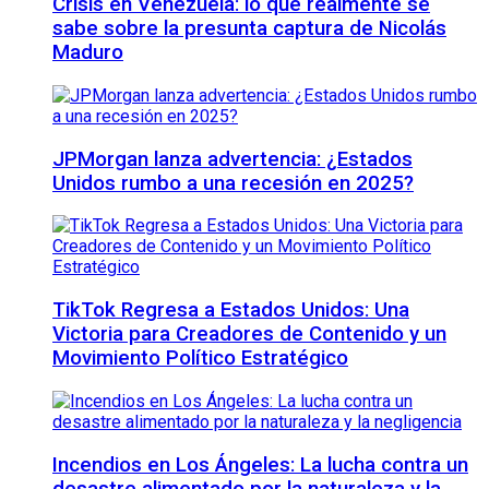
Crisis en Venezuela: lo que realmente se
sabe sobre la presunta captura de Nicolás
Maduro
JPMorgan lanza advertencia: ¿Estados
Unidos rumbo a una recesión en 2025?
TikTok Regresa a Estados Unidos: Una
Victoria para Creadores de Contenido y un
Movimiento Político Estratégico
Incendios en Los Ángeles: La lucha contra un
desastre alimentado por la naturaleza y la