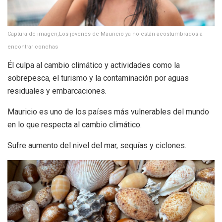
Captura de imagen,Los jóvenes de Mauricio ya no están acostumbrados a
encontrar conchas
Él culpa al cambio climático y actividades como la
sobrepesca, el turismo y la contaminación por aguas
residuales y embarcaciones.
Mauricio es uno de los países más vulnerables del mundo
en lo que respecta al cambio climático.
Sufre aumento del nivel del mar, sequías y ciclones.