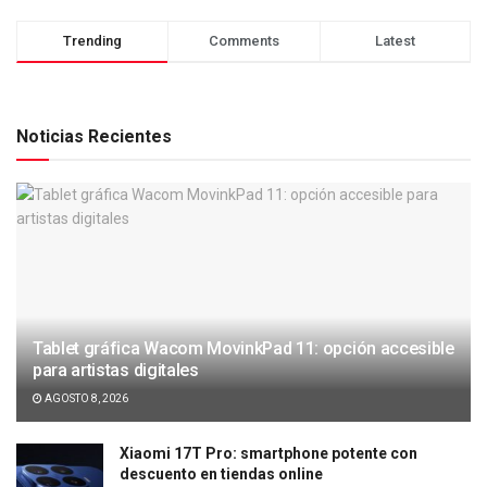
Trending
Comments
Latest
Noticias Recientes
Tablet gráfica Wacom MovinkPad 11: opción accesible
para artistas digitales
AGOSTO 8, 2026
Xiaomi 17T Pro: smartphone potente con
descuento en tiendas online