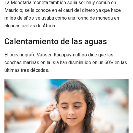
La Monetaria moneta también solía ser muy común en
Mauricio; se la conoce en el cauri del dinero ya que hace
miles de años se usaba como una forma de moneda en
algunas partes de África.
Calentamiento de las aguas
El oceanógrafo Vassen Kauppaymuthoo dice que las
conchas marinas en la isla han disminuido en un 60% en las
últimas tres décadas.