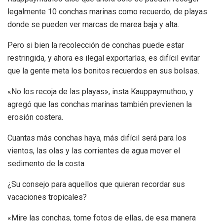
legalmente 10 conchas marinas como recuerdo, de playas
donde se pueden ver marcas de marea baja y alta.
Pero si bien la recolección de conchas puede estar
restringida, y ahora es ilegal exportarlas, es difícil evitar
que la gente meta los bonitos recuerdos en sus bolsas.
«No los recoja de las playas», insta Kauppaymuthoo, y
agregó que las conchas marinas también previenen la
erosión costera.
Cuantas más conchas haya, más difícil será para los
vientos, las olas y las corrientes de agua mover el
sedimento de la costa.
¿Su consejo para aquellos que quieran recordar sus
vacaciones tropicales?
«Mire las conchas, tome fotos de ellas, de esa manera