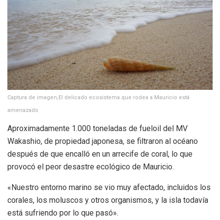
Captura de imagen,El delicado ecosistema que rodea a Mauricio está
amenazado
Aproximadamente 1.000 toneladas de fueloil del MV
Wakashio, de propiedad japonesa, se filtraron al océano
después de que encalló en un arrecife de coral, lo que
provocó el peor desastre ecológico de Mauricio.
«Nuestro entorno marino se vio muy afectado, incluidos los
corales, los moluscos y otros organismos, y la isla todavía
está sufriendo por lo que pasó».