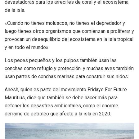
devastadoras para los arrecifes de coral y el ecosistema
de la isla.
«Cuando no tienes moluscos, no tienes el depredador y
luego tienes otros organismos que comienzan a proliferar y
provocan un desequilibrio del ecosistema en la isla tropical
y en todo el mundo».
Los peces pequeños y los pulpos también usan las
conchas como refugio y protección, y muchas aves también
usan partes de conchas marinas para construir sus nidos.
Anesh, quien es parte del movimiento Fridays For Future
Mauritius, dice que también se debe hacer más para
detener los desastres ambientales, como el enorme
derrame de petróleo que afectó a la isla en 2020.