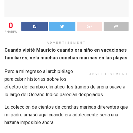
0
SHARES
ADVERTISEMENT
Cuando visité Mauricio cuando era niño en vacaciones
familiares, veía muchas conchas marinas en las playas.
Pero a mi regreso al archipiélago
ADVERTISEMENT
para cubrir historias sobre los
efectos del cambio climático, los tramos de arena suave a
lo largo del Océano Índico parecían despojados.
La colección de cientos de conchas marinas diferentes que
mi padre amasó aquí cuando era adolescente sería una
hazaña imposible ahora.