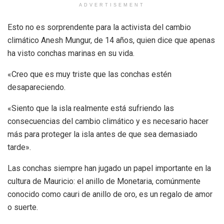
ADVERTISEMENT
Esto no es sorprendente para la activista del cambio
climático Anesh Mungur, de 14 años, quien dice que apenas
ha visto conchas marinas en su vida.
«Creo que es muy triste que las conchas estén
desapareciendo.
«Siento que la isla realmente está sufriendo las
consecuencias del cambio climático y es necesario hacer
más para proteger la isla antes de que sea demasiado
tarde».
Las conchas siempre han jugado un papel importante en la
cultura de Mauricio: el anillo de Monetaria, comúnmente
conocido como cauri de anillo de oro, es un regalo de amor
o suerte.