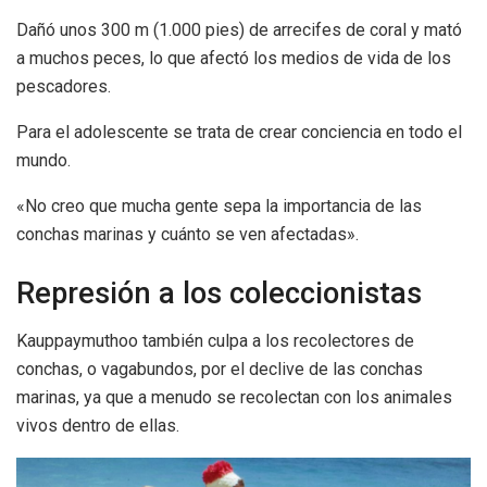
Dañó unos 300 m (1.000 pies) de arrecifes de coral y mató
a muchos peces, lo que afectó los medios de vida de los
pescadores.
Para el adolescente se trata de crear conciencia en todo el
mundo.
«No creo que mucha gente sepa la importancia de las
conchas marinas y cuánto se ven afectadas».
Represión a los coleccionistas
Kauppaymuthoo también culpa a los recolectores de
conchas, o vagabundos, por el declive de las conchas
marinas, ya que a menudo se recolectan con los animales
vivos dentro de ellas.