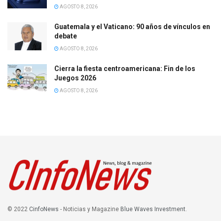
AGOSTO 8, 2026
Guatemala y el Vaticano: 90 años de vínculos en
debate
AGOSTO 8, 2026
Cierra la fiesta centroamericana: Fin de los
Juegos 2026
AGOSTO 8, 2026
© 2022
CinfoNews
- Noticias y Magazine
Blue Waves Investment
.