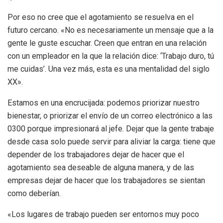
Por eso no cree que el agotamiento se resuelva en el
futuro cercano. «No es necesariamente un mensaje que a la
gente le guste escuchar. Creen que entran en una relación
con un empleador en la que la relación dice: ‘Trabajo duro, tú
me cuidas’. Una vez más, esta es una mentalidad del siglo
XX».
Estamos en una encrucijada: podemos priorizar nuestro
bienestar, o priorizar el envío de un correo electrónico a las
0300 porque impresionará al jefe. Dejar que la gente trabaje
desde casa solo puede servir para aliviar la carga: tiene que
depender de los trabajadores dejar de hacer que el
agotamiento sea deseable de alguna manera, y de las
empresas dejar de hacer que los trabajadores se sientan
como deberían.
«Los lugares de trabajo pueden ser entornos muy poco