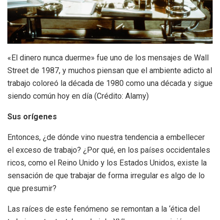
«El dinero nunca duerme» fue uno de los mensajes de Wall
Street de 1987, y muchos piensan que el ambiente adicto al
trabajo coloreó la década de 1980 como una década y sigue
siendo común hoy en día (Crédito: Alamy)
Sus orígenes
Entonces, ¿de dónde vino nuestra tendencia a embellecer
el exceso de trabajo? ¿Por qué, en los países occidentales
ricos, como el Reino Unido y los Estados Unidos, existe la
sensación de que trabajar de forma irregular es algo de lo
que presumir?
Las raíces de este fenómeno se remontan a la ‘ética del