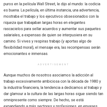
puros en la película Wall Street, le dijo al mundo: la codicia
es buena. La película, en última instancia, una advertencia,
mostraba el trabajo y los ejecutivos obsesionados con la
riqueza que trabajaban largas horas en elegantes
rascacielos para sellar acuerdos y aumentar sus paquetes
salariales, a expensas de quien se interpusiera en su
camino. Si vives y respiras trabajo (y aportas algo de
flexibilidad moral), el mensaje era, las recompensas serán
emocionantes e inmensas.
ADVERTISEMENT
Aunque muchos de nosotros asociamos la adicción al
trabajo excesivamente ambiciosa con la década de 1980 y
la industria financiera, la tendencia a dedicarnos al trabajo y
dar glamour a la cultura de las largas horas sigue siendo tan
omnipresente como siempre. De hecho, se está
expandiendo a más sectores y profesiones, en envases