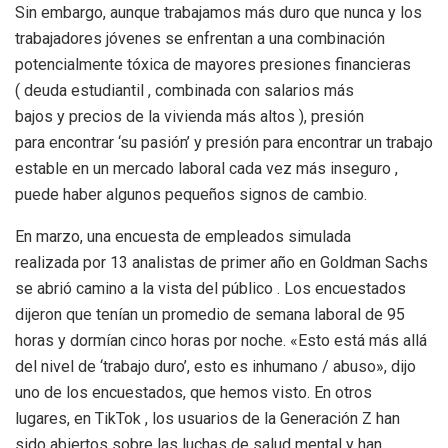
Sin embargo, aunque trabajamos más duro que nunca y los
trabajadores jóvenes se enfrentan a una combinación
potencialmente tóxica de mayores presiones financieras
( deuda estudiantil , combinada con salarios más
bajos y precios de la vivienda más altos ), presión
para encontrar ‘su pasión’ y presión para encontrar un trabajo
estable en un mercado laboral cada vez más inseguro ,
puede haber algunos pequeños signos de cambio.
En marzo, una encuesta de empleados simulada
realizada por 13 analistas de primer año en Goldman Sachs
se abrió camino a la vista del público . Los encuestados
dijeron que tenían un promedio de semana laboral de 95
horas y dormían cinco horas por noche. «Esto está más allá
del nivel de ‘trabajo duro’, esto es inhumano / abuso», dijo
uno de los encuestados, que hemos visto. En otros
lugares, en TikTok , los usuarios de la Generación Z han
sido abiertos sobre las luchas de salud mental y han