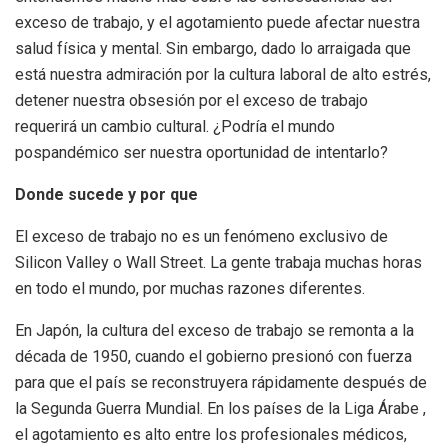
exceso de trabajo, y el agotamiento puede afectar nuestra
salud física y mental. Sin embargo, dado lo arraigada que
está nuestra admiración por la cultura laboral de alto estrés,
detener nuestra obsesión por el exceso de trabajo
requerirá un cambio cultural. ¿Podría el mundo
pospandémico ser nuestra oportunidad de intentarlo?
Donde sucede y por que
El exceso de trabajo no es un fenómeno exclusivo de
Silicon Valley o Wall Street. La gente trabaja muchas horas
en todo el mundo, por muchas razones diferentes.
En Japón, la cultura del exceso de trabajo se remonta a la
década de 1950, cuando el gobierno presionó con fuerza
para que el país se reconstruyera rápidamente después de
la Segunda Guerra Mundial. En los países de la Liga Árabe ,
el agotamiento es alto entre los profesionales médicos,