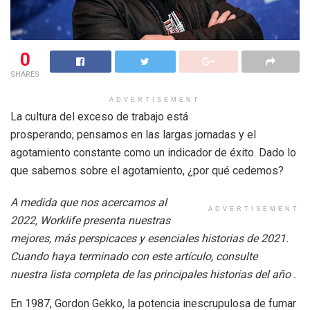
0
SHARES
ADVERTISEMENT
La cultura del exceso de trabajo está
prosperando; pensamos en las largas jornadas y el
agotamiento constante como un indicador de éxito. Dado lo
que sabemos sobre el agotamiento, ¿por qué cedemos?
A medida que nos acercamos al
ADVERTISEMENT
2022, Worklife presenta nuestras
mejores, más perspicaces y esenciales historias de 2021.
Cuando haya terminado con este artículo, consulte
nuestra lista completa de las principales historias del año .
En 1987, Gordon Gekko, la potencia inescrupulosa de fumar