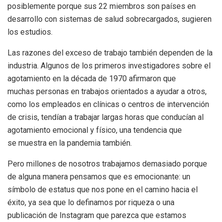
posiblemente porque sus 22 miembros son países en
desarrollo con sistemas de salud sobrecargados, sugieren
los estudios.
Las razones del exceso de trabajo también dependen de la
industria. Algunos de los primeros investigadores sobre el
agotamiento en la década de 1970 afirmaron que
muchas personas en trabajos orientados a ayudar a otros,
como los empleados en clínicas o centros de intervención
de crisis, tendían a trabajar largas horas que conducían al
agotamiento emocional y físico, una tendencia que
se muestra en la pandemia también.
Pero millones de nosotros trabajamos demasiado porque
de alguna manera pensamos que es emocionante: un
símbolo de estatus que nos pone en el camino hacia el
éxito, ya sea que lo definamos por riqueza o una
publicación de Instagram que parezca que estamos