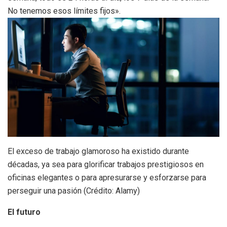
No tenemos esos límites fijos».
El exceso de trabajo glamoroso ha existido durante
décadas, ya sea para glorificar trabajos prestigiosos en
oficinas elegantes o para apresurarse y esforzarse para
perseguir una pasión (Crédito: Alamy)
El futuro