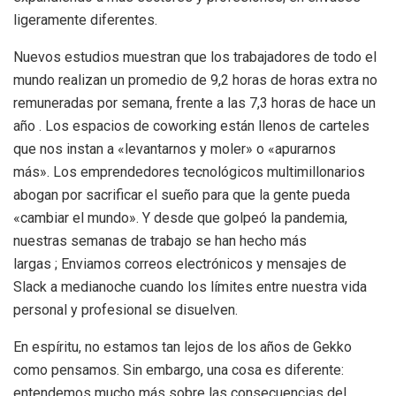
ligeramente diferentes.
Nuevos estudios muestran que los trabajadores de todo el
mundo realizan un promedio de 9,2 horas de horas extra no
remuneradas por semana, frente a las 7,3 horas de hace un
año . Los espacios de coworking están llenos de carteles
que nos instan a «levantarnos y moler» o «apurarnos
más». Los emprendedores tecnológicos multimillonarios
abogan por sacrificar el sueño para que la gente pueda
«cambiar el mundo». Y desde que golpeó la pandemia,
nuestras semanas de trabajo se han hecho más
largas ; Enviamos correos electrónicos y mensajes de
Slack a medianoche cuando los límites entre nuestra vida
personal y profesional se disuelven.
En espíritu, no estamos tan lejos de los años de Gekko
como pensamos. Sin embargo, una cosa es diferente:
entendemos mucho más sobre las consecuencias del