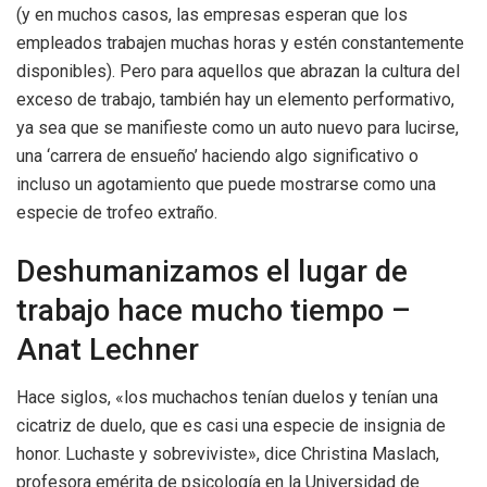
(y en muchos casos, las empresas esperan que los
empleados trabajen muchas horas y estén constantemente
disponibles). Pero para aquellos que abrazan la cultura del
exceso de trabajo, también hay un elemento performativo,
ya sea que se manifieste como un auto nuevo para lucirse,
una ‘carrera de ensueño’ haciendo algo significativo o
incluso un agotamiento que puede mostrarse como una
especie de trofeo extraño.
Deshumanizamos el lugar de
trabajo hace mucho tiempo –
Anat Lechner
Hace siglos, «los muchachos tenían duelos y tenían una
cicatriz de duelo, que es casi una especie de insignia de
honor. Luchaste y sobreviviste», dice Christina Maslach,
profesora emérita de psicología en la Universidad de