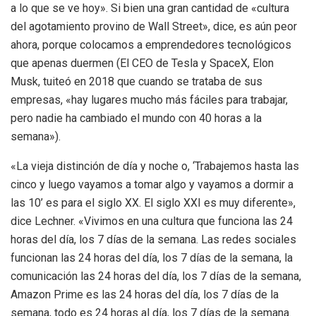
a lo que se ve hoy». Si bien una gran cantidad de «cultura
del agotamiento provino de Wall Street», dice, es aún peor
ahora, porque colocamos a emprendedores tecnológicos
que apenas duermen (El CEO de Tesla y SpaceX, Elon
Musk, tuiteó en 2018 que cuando se trataba de sus
empresas, «hay lugares mucho más fáciles para trabajar,
pero nadie ha cambiado el mundo con 40 horas a la
semana»).
«La vieja distinción de día y noche o, ‘Trabajemos hasta las
cinco y luego vayamos a tomar algo y vayamos a dormir a
las 10’ es para el siglo XX. El siglo XXI es muy diferente»,
dice Lechner. «Vivimos en una cultura que funciona las 24
horas del día, los 7 días de la semana. Las redes sociales
funcionan las 24 horas del día, los 7 días de la semana, la
comunicación las 24 horas del día, los 7 días de la semana,
Amazon Prime es las 24 horas del día, los 7 días de la
semana, todo es 24 horas al día, los 7 días de la semana.