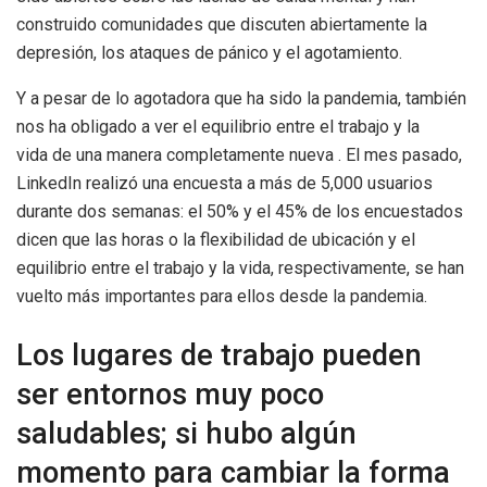
construido comunidades que discuten abiertamente la
depresión, los ataques de pánico y el agotamiento.
Y a pesar de lo agotadora que ha sido la pandemia, también
nos ha obligado a ver el equilibrio entre el trabajo y la
vida de una manera completamente nueva . El mes pasado,
LinkedIn realizó una encuesta a más de 5,000 usuarios
durante dos semanas: el 50% y el 45% de los encuestados
dicen que las horas o la flexibilidad de ubicación y el
equilibrio entre el trabajo y la vida, respectivamente, se han
vuelto más importantes para ellos desde la pandemia.
Los lugares de trabajo pueden
ser entornos muy poco
saludables; si hubo algún
momento para cambiar la forma