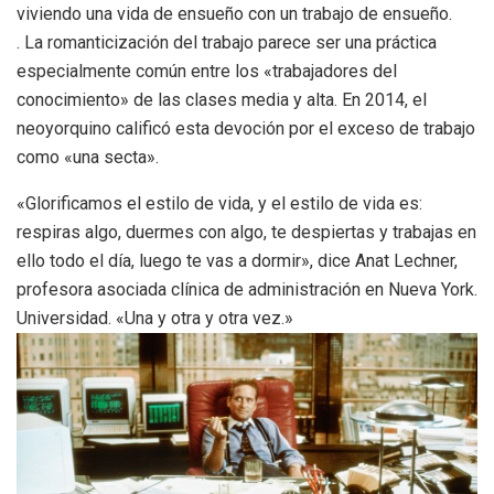
viviendo una vida de ensueño con un trabajo de ensueño.
. La romanticización del trabajo parece ser una práctica
especialmente común entre los «trabajadores del
conocimiento» de las clases media y alta. En 2014, el
neoyorquino calificó esta devoción por el exceso de trabajo
como «una secta».
«Glorificamos el estilo de vida, y el estilo de vida es:
respiras algo, duermes con algo, te despiertas y trabajas en
ello todo el día, luego te vas a dormir», dice Anat Lechner,
profesora asociada clínica de administración en Nueva York.
Universidad. «Una y otra y otra vez.»