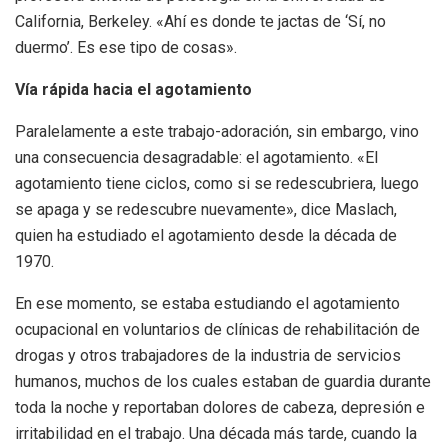
California, Berkeley. «Ahí es donde te jactas de ‘Sí, no
duermo’. Es ese tipo de cosas».
Vía rápida hacia el agotamiento
Paralelamente a este trabajo-adoración, sin embargo, vino
una consecuencia desagradable: el agotamiento. «El
agotamiento tiene ciclos, como si se redescubriera, luego
se apaga y se redescubre nuevamente», dice Maslach,
quien ha estudiado el agotamiento desde la década de
1970.
En ese momento, se estaba estudiando el agotamiento
ocupacional en voluntarios de clínicas de rehabilitación de
drogas y otros trabajadores de la industria de servicios
humanos, muchos de los cuales estaban de guardia durante
toda la noche y reportaban dolores de cabeza, depresión e
irritabilidad en el trabajo. Una década más tarde, cuando la