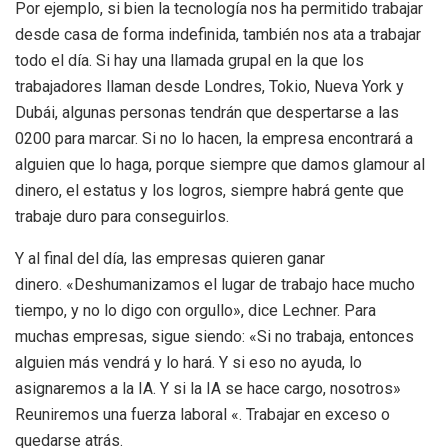
Por ejemplo, si bien la tecnología nos ha permitido trabajar
desde casa de forma indefinida, también nos ata a trabajar
todo el día. Si hay una llamada grupal en la que los
trabajadores llaman desde Londres, Tokio, Nueva York y
Dubái, algunas personas tendrán que despertarse a las
0200 para marcar. Si no lo hacen, la empresa encontrará a
alguien que lo haga, porque siempre que damos glamour al
dinero, el estatus y los logros, siempre habrá gente que
trabaje duro para conseguirlos.
Y al final del día, las empresas quieren ganar
dinero. «Deshumanizamos el lugar de trabajo hace mucho
tiempo, y no lo digo con orgullo», dice Lechner. Para
muchas empresas, sigue siendo: «Si no trabaja, entonces
alguien más vendrá y lo hará. Y si eso no ayuda, lo
asignaremos a la IA. Y si la IA se hace cargo, nosotros»
Reuniremos una fuerza laboral «. Trabajar en exceso o
quedarse atrás.