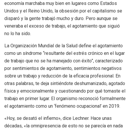
economía marchaba muy bien en lugares como Estados
Unidos y el Reino Unido, la obsesión por el capitalismo se
disparó y la gente trabajó mucho y duro. Pero aunque se
veneraba el exceso de trabajo, el agotamiento que siguió
no lo ha sido.
La Organización Mundial de la Salud define el agotamiento
como un síndrome “resultante del estrés crónico en el lugar
de trabajo que no se ha manejado con éxito”, caracterizado
por sentimientos de agotamiento, sentimientos negativos
sobre un trabajo y reducción de la eficacia profesional. En
otras palabras, te deja sintiéndote deshumanizado, agotado
física y emocionalmente y cuestionando por qué tomaste el
trabajo en primer lugar. El organismo reconoció formalmente
el agotamiento como un ‘fenómeno ocupacional’ en 2019.
«Hoy, se desató el infierno», dice Lechner. Hace unas
décadas, «la omnipresencia de esto no se parecía en nada