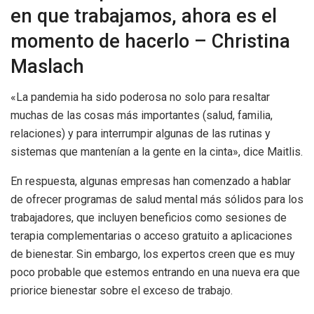
en que trabajamos, ahora es el
momento de hacerlo – Christina
Maslach
«La pandemia ha sido poderosa no solo para resaltar
muchas de las cosas más importantes (salud, familia,
relaciones) y para interrumpir algunas de las rutinas y
sistemas que mantenían a la gente en la cinta», dice Maitlis.
En respuesta, algunas empresas han comenzado a hablar
de ofrecer programas de salud mental más sólidos para los
trabajadores, que incluyen beneficios como sesiones de
terapia complementarias o acceso gratuito a aplicaciones
de bienestar. Sin embargo, los expertos creen que es muy
poco probable que estemos entrando en una nueva era que
priorice bienestar sobre el exceso de trabajo.