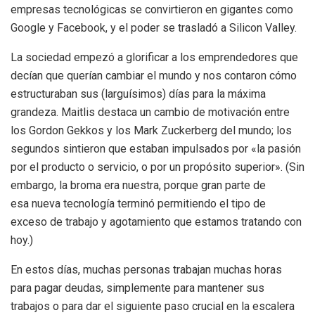
empresas tecnológicas se convirtieron en gigantes como
Google y Facebook, y el poder se trasladó a Silicon Valley.
La sociedad empezó a glorificar a los emprendedores que
decían que querían cambiar el mundo y nos contaron cómo
estructuraban sus (larguísimos) días para la máxima
grandeza. Maitlis destaca un cambio de motivación entre
los Gordon Gekkos y los Mark Zuckerberg del mundo; los
segundos sintieron que estaban impulsados ​​por «la pasión
por el producto o servicio, o por un propósito superior». (Sin
embargo, la broma era nuestra, porque gran parte de
esa nueva tecnología terminó permitiendo el tipo de
exceso de trabajo y agotamiento que estamos tratando con
hoy.)
En estos días, muchas personas trabajan muchas horas
para pagar deudas, simplemente para mantener sus
trabajos o para dar el siguiente paso crucial en la escalera