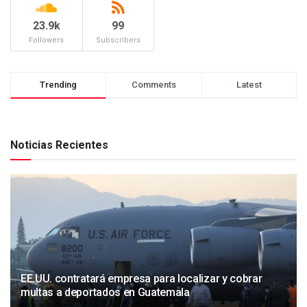
23.9k
99
Followers
Subscribers
Trending
Comments
Latest
Noticias Recientes
EE.UU. contratará empresa para localizar y cobrar
multas a deportados en Guatemala