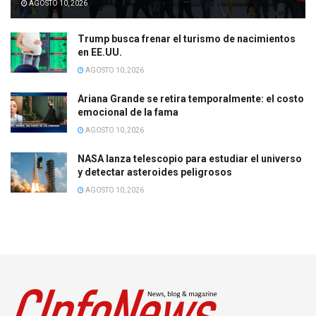
AGOSTO 10, 2026
Trump busca frenar el turismo de nacimientos
en EE.UU.
AGOSTO 10, 2026
Ariana Grande se retira temporalmente: el costo
emocional de la fama
AGOSTO 10, 2026
NASA lanza telescopio para estudiar el universo
y detectar asteroides peligrosos
AGOSTO 10, 2026