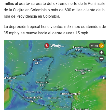
millas al oeste-suroeste del extremo norte de la Península
de la Guajira en Colombia o más de 600 millas al este de la
Isla de Providencia en Colombia.
La depresión tropical tiene vientos máximos sostenidos de
35 mph y se mueve hacia el oeste a unas 15 mph.