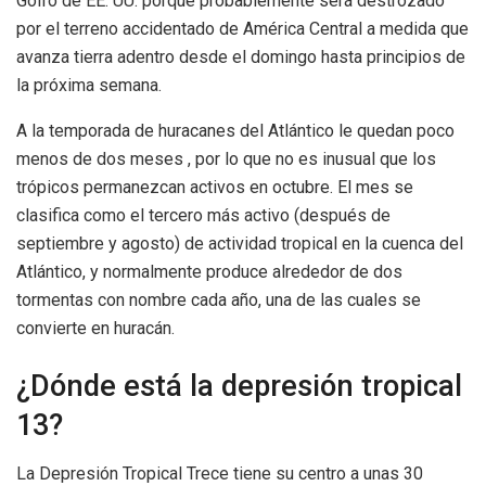
Golfo de EE. UU. porque probablemente será destrozado
por el terreno accidentado de América Central a medida que
avanza tierra adentro desde el domingo hasta principios de
la próxima semana.
A la temporada de huracanes del Atlántico le quedan poco
menos de dos meses , por lo que no es inusual que los
trópicos permanezcan activos en octubre. El mes se
clasifica como el tercero más activo (después de
septiembre y agosto) de actividad tropical en la cuenca del
Atlántico, y normalmente produce alrededor de dos
tormentas con nombre cada año, una de las cuales se
convierte en huracán.
¿Dónde está la depresión tropical
13?
La Depresión Tropical Trece tiene su centro a unas 30