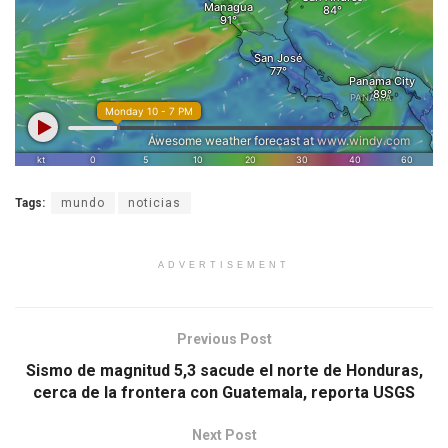
Tags:
mundo
noticias
ADVERTISEMENT
Previous Post
Sismo de magnitud 5,3 sacude el norte de Honduras,
cerca de la frontera con Guatemala, reporta USGS
Next Post