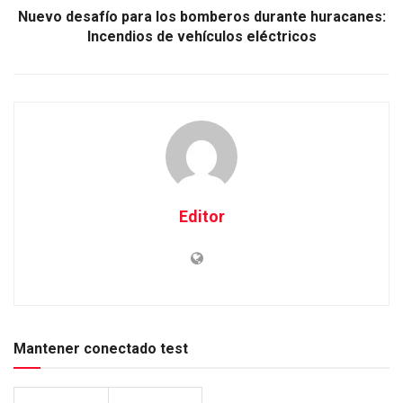
Nuevo desafío para los bomberos durante huracanes:
Incendios de vehículos eléctricos
Editor
Mantener conectado test