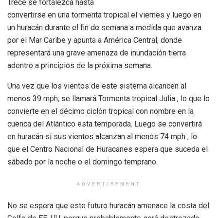
Trece se fortalezca hasta
convertirse en una tormenta tropical el viernes y luego en
un huracán durante el fin de semana a medida que avanza
por el Mar Caribe y apunta a América Central, donde
representará una grave amenaza de inundación tierra
adentro a principios de la próxima semana.
Una vez que los vientos de este sistema alcancen al
menos 39 mph, se llamará Tormenta tropical Julia , lo que lo
convierte en el décimo ciclón tropical con nombre en la
cuenca del Atlántico esta temporada. Luego se convertirá
en huracán si sus vientos alcanzan al menos 74 mph , lo
que el Centro Nacional de Huracanes espera que suceda el
sábado por la noche o el domingo temprano.
ADVERTISEMENT
No se espera que este futuro huracán amenace la costa del