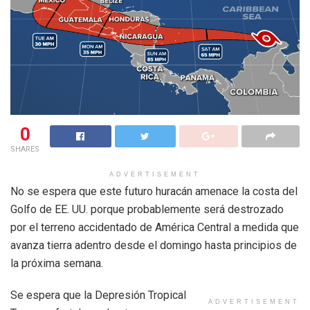
0
SHARES
ADVERTISEMENT
No se espera que este futuro huracán amenace la costa del
Golfo de EE. UU. porque probablemente será destrozado
por el terreno accidentado de América Central a medida que
avanza tierra adentro desde el domingo hasta principios de
la próxima semana.
Se espera que la Depresión Tropical
ADVERTISEMENT