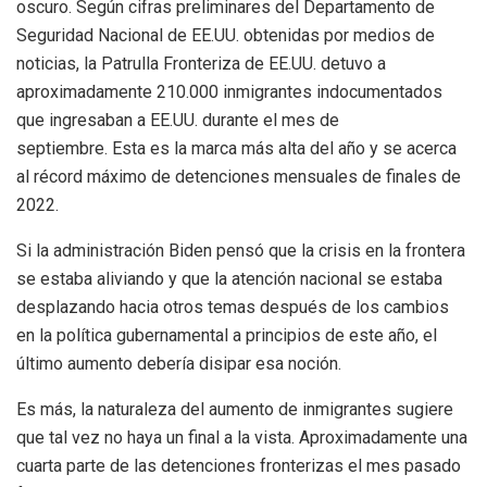
oscuro. Según cifras preliminares del Departamento de
Seguridad Nacional de EE.UU. obtenidas por medios de
noticias, la Patrulla Fronteriza de EE.UU. detuvo a
aproximadamente 210.000 inmigrantes indocumentados
que ingresaban a EE.UU. durante el mes de
septiembre. Esta es la marca más alta del año y se acerca
al récord máximo de detenciones mensuales de finales de
2022.
Si la administración Biden pensó que la crisis en la frontera
se estaba aliviando y que la atención nacional se estaba
desplazando hacia otros temas después de los cambios
en la política gubernamental a principios de este año, el
último aumento debería disipar esa noción.
Es más, la naturaleza del aumento de inmigrantes sugiere
que tal vez no haya un final a la vista. Aproximadamente una
cuarta parte de las detenciones fronterizas el mes pasado