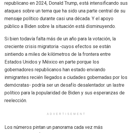
republicano en 2024, Donald Trump, está intensificando sus
ataques sobre un tema que ha sido una parte central de su
mensaje político durante casi una década. Y el apoyo
público a Biden sobre la situación está disminuyendo.
Si bien todavía falta más de un año para la votación, la
creciente crisis migratoria -cuyos efectos se están
sintiendo a miles de kilómetros de la frontera entre
Estados Unidos y México en parte porque los
gobernadores republicanos han estado enviando
inmigrantes recién llegados a ciudades gobernadas por los
demócratas- podría ser un desafío desalentador. un lastre
político para la popularidad de Biden y sus esperanzas de
reelección.
ADVERTISEMENT
Los números pintan un panorama cada vez más