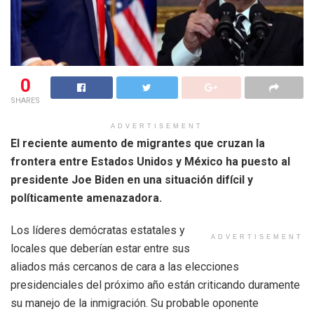
0
SHARES
ADVERTISEMENT
El reciente aumento de migrantes que cruzan la
frontera entre Estados Unidos y México ha puesto al
presidente Joe Biden en una situación difícil y
políticamente amenazadora.
Los líderes demócratas estatales y
ADVERTISEMENT
locales que deberían estar entre sus
aliados más cercanos de cara a las elecciones
presidenciales del próximo año están criticando duramente
su manejo de la inmigración. Su probable oponente