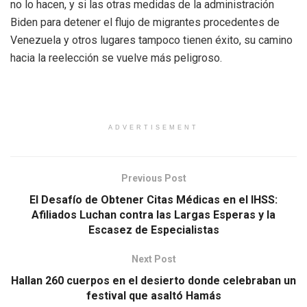
no lo hacen, y si las otras medidas de la administración
Biden para detener el flujo de migrantes procedentes de
Venezuela y otros lugares tampoco tienen éxito, su camino
hacia la reelección se vuelve más peligroso.
ADVERTISEMENT
Previous Post
El Desafío de Obtener Citas Médicas en el IHSS:
Afiliados Luchan contra las Largas Esperas y la
Escasez de Especialistas
Next Post
Hallan 260 cuerpos en el desierto donde celebraban un
festival que asaltó Hamás