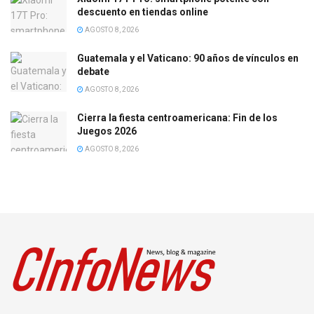
descuento en tiendas online
AGOSTO 8, 2026
Guatemala y el Vaticano: 90 años de vínculos en
debate
AGOSTO 8, 2026
Cierra la fiesta centroamericana: Fin de los
Juegos 2026
AGOSTO 8, 2026