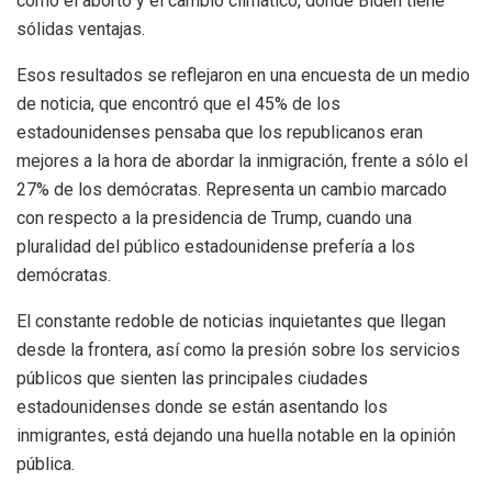
como el aborto y el cambio climático, donde Biden tiene
sólidas ventajas.
Esos resultados se reflejaron en una encuesta de un medio
de noticia, que encontró que el 45% de los
estadounidenses pensaba que los republicanos eran
mejores a la hora de abordar la inmigración, frente a sólo el
27% de los demócratas. Representa un cambio marcado
con respecto a la presidencia de Trump, cuando una
pluralidad del público estadounidense prefería a los
demócratas.
El constante redoble de noticias inquietantes que llegan
desde la frontera, así como la presión sobre los servicios
públicos que sienten las principales ciudades
estadounidenses donde se están asentando los
inmigrantes, está dejando una huella notable en la opinión
pública.