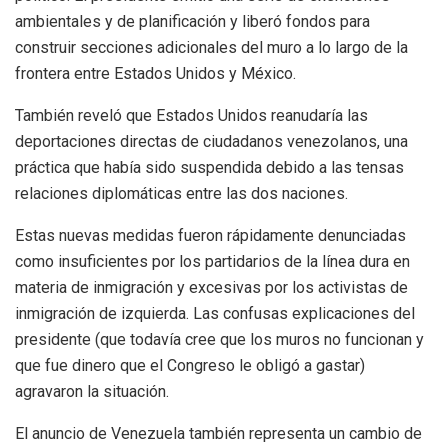
ambientales y de planificación y liberó fondos para
construir secciones adicionales del muro a lo largo de la
frontera entre Estados Unidos y México.
También reveló que Estados Unidos reanudaría las
deportaciones directas de ciudadanos venezolanos, una
práctica que había sido suspendida debido a las tensas
relaciones diplomáticas entre las dos naciones.
Estas nuevas medidas fueron rápidamente denunciadas
como insuficientes por los partidarios de la línea dura en
materia de inmigración y excesivas por los activistas de
inmigración de izquierda. Las confusas explicaciones del
presidente (que todavía cree que los muros no funcionan y
que fue dinero que el Congreso le obligó a gastar)
agravaron la situación.
El anuncio de Venezuela también representa un cambio de