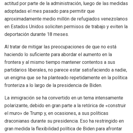
actitud por parte de la administración, luego de las medidas
adoptadas el mes pasado para permitir que
aproximadamente medio millón de refugiados venezolanos
en Estados Unidos soliciten permisos de trabajo y eviten la
deportación durante 18 meses.
Al tratar de mitigar las preocupaciones de que no está
haciendo lo suficiente para abordar el aumento en la
frontera y al mismo tiempo mantener contentos a sus
partidarios liberales, no parece estar satisfaciendo a nadie,
un enigma que se ha planteado repetidamente en la política
fronteriza a lo largo de la presidencia de Biden.
La inmigración se ha convertido en un tema intensamente
polarizante, debido en gran parte a la retórica de «construir
el muro» de Trump y, en ocasiones, a sus políticas
draconianas durante su presidencia. Eso ha restringido en
gran medida la flexibilidad política de Biden para afrontar