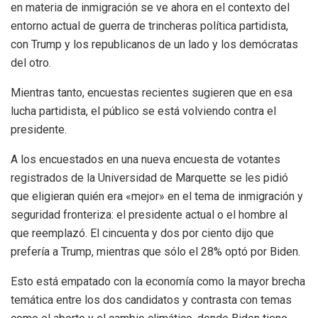
en materia de inmigración se ve ahora en el contexto del
entorno actual de guerra de trincheras política partidista,
con Trump y los republicanos de un lado y los demócratas
del otro.
Mientras tanto, encuestas recientes sugieren que en esa
lucha partidista, el público se está volviendo contra el
presidente.
A los encuestados en una nueva encuesta de votantes
registrados de la Universidad de Marquette se les pidió
que eligieran quién era «mejor» en el tema de inmigración y
seguridad fronteriza: el presidente actual o el hombre al
que reemplazó. El cincuenta y dos por ciento dijo que
prefería a Trump, mientras que sólo el 28% optó por Biden.
Esto está empatado con la economía como la mayor brecha
temática entre los dos candidatos y contrasta con temas