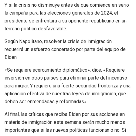
Y si la crisis no disminuye antes de que comience en serio
la campaña para las elecciones generales de 2024, el
presidente se enfrentará a su oponente republicano en un
terreno político desfavorable.
Según Napolitano, resolver la crisis de inmigración
requerirá un esfuerzo concertado por parte del equipo de
Biden.
«Se requiere acercamiento diplomático», dice. «Requiere
inversión en otros países para eliminar parte del incentivo
para migrar. Y requiere una fuerte seguridad fronteriza y una
aplicación efectiva de nuestras leyes de inmigración, que
deben ser enmendadas y reformadas».
Al final, las críticas que reciba Biden por sus acciones en
materia de inmigración esta semana serán mucho menos
importantes que si las nuevas políticas funcionan o no. Si