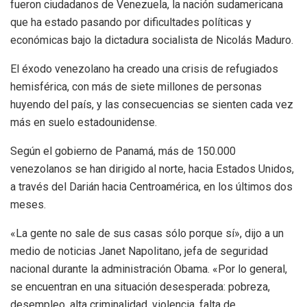
fueron ciudadanos de Venezuela, la nación sudamericana
que ha estado pasando por dificultades políticas y
económicas bajo la dictadura socialista de Nicolás Maduro.
El éxodo venezolano ha creado una crisis de refugiados
hemisférica, con más de siete millones de personas
huyendo del país, y las consecuencias se sienten cada vez
más en suelo estadounidense.
Según el gobierno de Panamá, más de 150.000
venezolanos se han dirigido al norte, hacia Estados Unidos,
a través del Darián hacia Centroamérica, en los últimos dos
meses.
«La gente no sale de sus casas sólo porque sí», dijo a un
medio de noticias Janet Napolitano, jefa de seguridad
nacional durante la administración Obama. «Por lo general,
se encuentran en una situación desesperada: pobreza,
desempleo, alta criminalidad, violencia, falta de