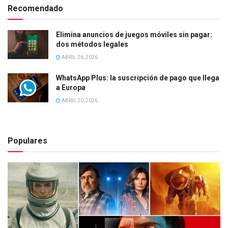
Recomendado
Elimina anuncios de juegos móviles sin pagar:
dos métodos legales
ABRIL 26, 2026
WhatsApp Plus: la suscripción de pago que llega
a Europa
ABRIL 20, 2026
Populares