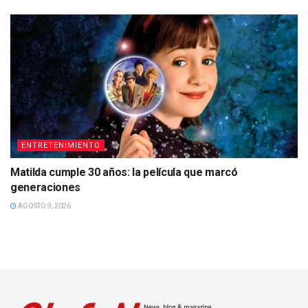
ENTRETENIMIENTO
Matilda cumple 30 años: la película que marcó
generaciones
AGOSTO 9, 2026