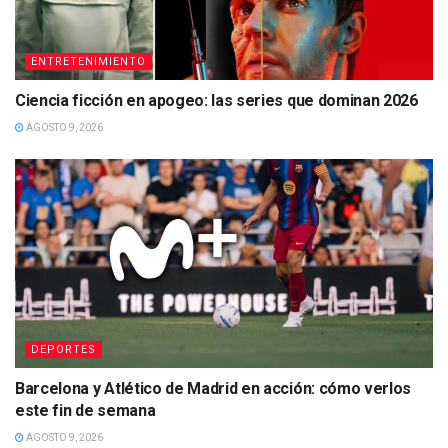
ENTRETENIMIENTO
Ciencia ficción en apogeo: las series que dominan 2026
AGOSTO 9, 2026
DEPORTES
Barcelona y Atlético de Madrid en acción: cómo verlos
este fin de semana
AGOSTO 9, 2026