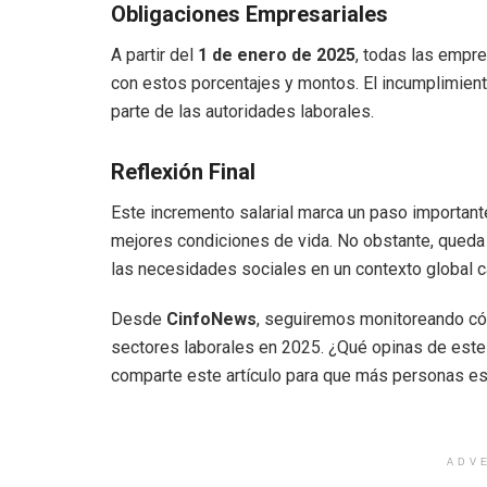
Obligaciones Empresariales
A partir del
1 de enero de 2025
, todas las empr
con estos porcentajes y montos. El incumplimient
parte de las autoridades laborales.
Reflexión Final
Este incremento salarial marca un paso important
mejores condiciones de vida. No obstante, queda
las necesidades sociales en un contexto global 
Desde
CinfoNews
, seguiremos monitoreando có
sectores laborales en 2025. ¿Qué opinas de este 
comparte este artículo para que más personas es
ADV