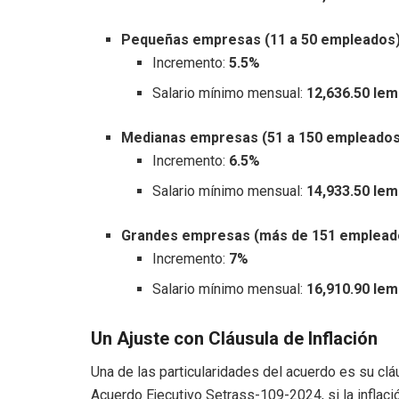
Pequeñas empresas (11 a 50 empleados)
Incremento:
5.5%
Salario mínimo mensual:
12,636.50 lem
Medianas empresas (51 a 150 empleados
Incremento:
6.5%
Salario mínimo mensual:
14,933.50 lem
Grandes empresas (más de 151 emplead
Incremento:
7%
Salario mínimo mensual:
16,910.90 lem
Un Ajuste con Cláusula de Inflación
Una de las particularidades del acuerdo es su cláus
Acuerdo Ejecutivo Setrass-109-2024, si la inflació