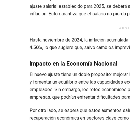
ajuste salarial establecido para 2025, se deberá 
inflación. Esto garantiza que el salario no pierda 
ADV
Hasta noviembre de 2024, la inflación acumulada
4.50%
, lo que sugiere que, salvo cambios imprevi
Impacto en la Economía Nacional
El nuevo ajuste tiene un doble propósito: mejorar
y fomentar un equilibrio entre las capacidades 
empleados. Sin embargo, los retos económicos p
empresas, que podrían enfrentar dificultades par
Por otro lado, se espera que estos aumentos sal
recuperación económica en sectores clave como c