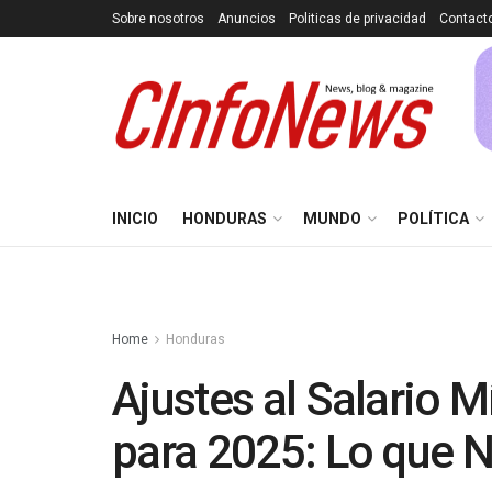
Sobre nosotros
Anuncios
Politicas de privacidad
Contact
INICIO
HONDURAS
MUNDO
POLÍTICA
Home
Honduras
Ajustes al Salario 
para 2025: Lo que 