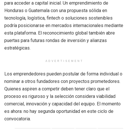
para acceder a capital inicial. Un emprendimiento de
Honduras o Guatemala con una propuesta sólida en
tecnología, logística, fintech o soluciones sostenibles
podría posicionarse en mercados internacionales mediante
esta plataforma. El reconocimiento global también abre
puertas para futuras rondas de inversión y alianzas
estratégicas.
ADVERTISEMENT
Los emprendedores pueden postular de forma individual o
nominar a otros fundadores con proyectos prometedores.
Quienes aspiren a competir deben tener claro que el
proceso es riguroso y la selección considera viabilidad
comercial, innovación y capacidad del equipo. El momento
es ahora: no hay segunda oportunidad en este ciclo de
convocatoria.