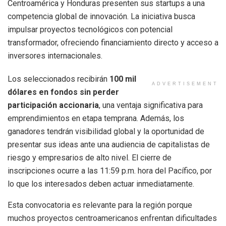
Centroamérica y Honduras presenten sus startups a una
competencia global de innovación. La iniciativa busca
impulsar proyectos tecnológicos con potencial
transformador, ofreciendo financiamiento directo y acceso a
inversores internacionales.
Los seleccionados recibirán
100 mil
ADVERTISEMENT
dólares en fondos sin perder
participación accionaria
, una ventaja significativa para
emprendimientos en etapa temprana. Además, los
ganadores tendrán visibilidad global y la oportunidad de
presentar sus ideas ante una audiencia de capitalistas de
riesgo y empresarios de alto nivel. El cierre de
inscripciones ocurre a las 11:59 p.m. hora del Pacífico, por
lo que los interesados deben actuar inmediatamente.
Esta convocatoria es relevante para la región porque
muchos proyectos centroamericanos enfrentan dificultades