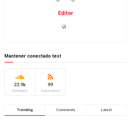
Editor
Mantener conectado test
23.9k
99
Followers
Subscribers
Trending
Comments
Latest