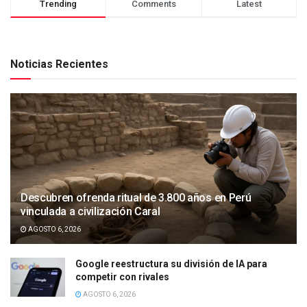
Trending
Comments
Latest
Noticias Recientes
Descubren ofrenda ritual de 3.800 años en Perú
vinculada a civilización Caral
AGOSTO 6, 2026
Google reestructura su división de IA para
competir con rivales
AGOSTO 6, 2026