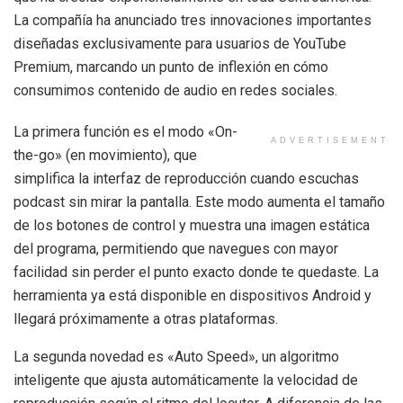
La compañía ha anunciado tres innovaciones importantes
diseñadas exclusivamente para usuarios de YouTube
Premium, marcando un punto de inflexión en cómo
consumimos contenido de audio en redes sociales.
La primera función es el modo «On-
ADVERTISEMENT
the-go» (en movimiento), que
simplifica la interfaz de reproducción cuando escuchas
podcast sin mirar la pantalla. Este modo aumenta el tamaño
de los botones de control y muestra una imagen estática
del programa, permitiendo que navegues con mayor
facilidad sin perder el punto exacto donde te quedaste. La
herramienta ya está disponible en dispositivos Android y
llegará próximamente a otras plataformas.
La segunda novedad es «Auto Speed», un algoritmo
inteligente que ajusta automáticamente la velocidad de