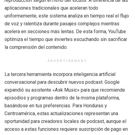
reproducción según el ritmo del locutor. A diferencia de las
aplicaciones tradicionales que aceleran todo
uniformemente, este sistema analiza en tiempo real el flujo
de voz y ralentiza durante pasajes complejos mientras
acelera en secciones más lentas. De esta forma, YouTube
optimiza el tiempo que inviertes escuchando sin sacrificar
la comprensión del contenido.
ADVERTISEMENT
La tercera herramienta incorpora inteligencia artificial
conversacional para descubrir nuevos podcast. Google
expandió su asistente «Ask Music» para que recomiende
episodios y programas dentro de la misma plataforma,
basándose en tus preferencias. Para Honduras y
Centroamérica, estas actualizaciones representan una
oportunidad para creadores locales de podcast, aunque el
acceso a estas funciones requiere suscripción de pago en