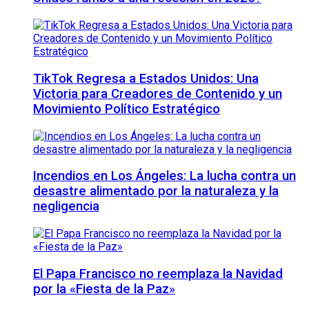
TikTok Regresa a Estados Unidos: Una
Victoria para Creadores de Contenido y un
Movimiento Político Estratégico
Incendios en Los Ángeles: La lucha contra un
desastre alimentado por la naturaleza y la
negligencia
El Papa Francisco no reemplaza la Navidad
por la «Fiesta de la Paz»