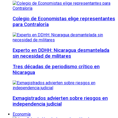
Colegio de Economistas elige representantes
para Contraloría
Experto en DDHH: Nicaragua desmantelada
sin necesidad de militares
Tres décadas de periodismo crítico en
Nicaragua
Exmagistrados advierten sobre riesgos en
independencia judicial
Economía