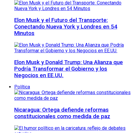
Elon Musk y el Futuro del Transporte:
Conectando Nueva York y Londres en 54
Minutos
Elon Musk y Donald Trump: Una Alianza que
Podría Transformar el Gobierno y los
Negocios en EE.UU.
Política
Nicaragua: Ortega defiende reformas
constitucionales como medida de paz