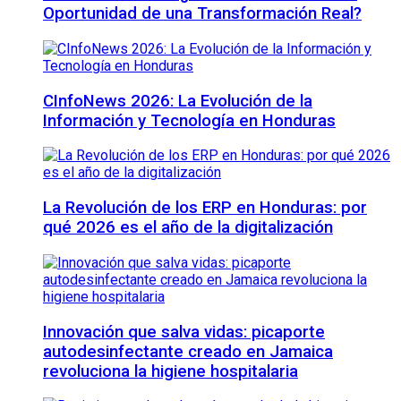
Oportunidad de una Transformación Real?
CInfoNews 2026: La Evolución de la
Información y Tecnología en Honduras
La Revolución de los ERP en Honduras: por
qué 2026 es el año de la digitalización
Innovación que salva vidas: picaporte
autodesinfectante creado en Jamaica
revoluciona la higiene hospitalaria