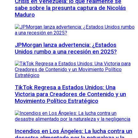
Crisis en Venezuela: lo que realmente se
sabe sobre la presunta captura de Nicolás
Maduro
JPMorgan lanza advertencia: ¿Estados
Unidos rumbo a una recesión en 2025?
TikTok Regresa a Estados Unidos: Una
Victoria para Creadores de Contenido y un
Movimiento Político Estratégico
Incendios en Los Ángeles: La lucha contra un
desastre alimentado por la naturaleza y la