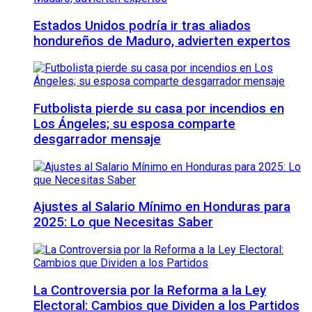
Estados Unidos podría ir tras aliados
hondureños de Maduro, advierten expertos
Futbolista pierde su casa por incendios en
Los Ángeles; su esposa comparte
desgarrador mensaje
Ajustes al Salario Mínimo en Honduras para
2025: Lo que Necesitas Saber
La Controversia por la Reforma a la Ley
Electoral: Cambios que Dividen a los Partidos