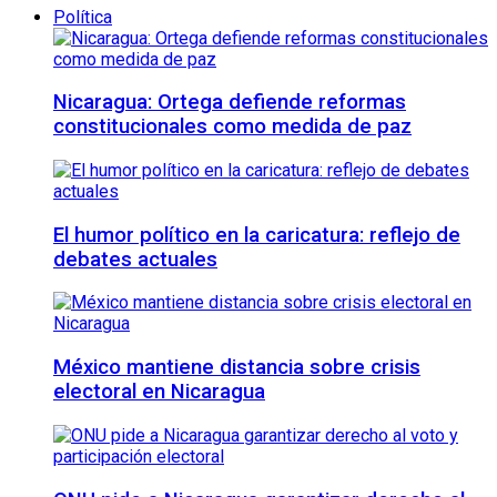
Política
Nicaragua: Ortega defiende reformas
constitucionales como medida de paz
El humor político en la caricatura: reflejo de
debates actuales
México mantiene distancia sobre crisis
electoral en Nicaragua