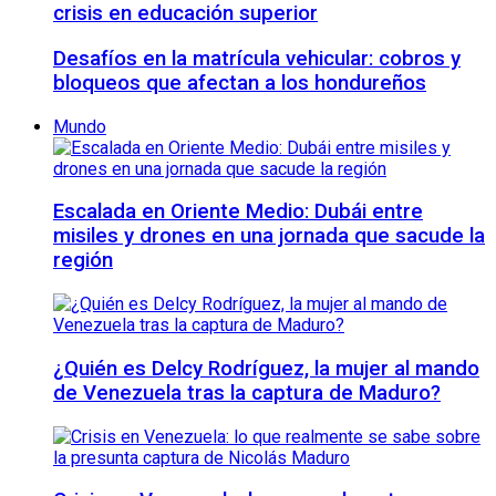
crisis en educación superior
Desafíos en la matrícula vehicular: cobros y
bloqueos que afectan a los hondureños
Mundo
Escalada en Oriente Medio: Dubái entre
misiles y drones en una jornada que sacude la
región
¿Quién es Delcy Rodríguez, la mujer al mando
de Venezuela tras la captura de Maduro?