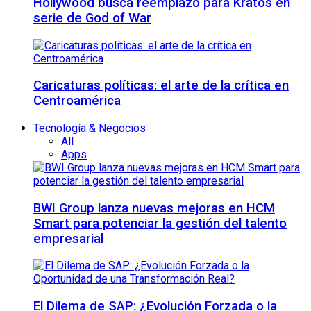
Hollywood busca reemplazo para Kratos en
serie de God of War
Caricaturas políticas: el arte de la crítica en
Centroamérica
Tecnología & Negocios
All
Apps
BWI Group lanza nuevas mejoras en HCM
Smart para potenciar la gestión del talento
empresarial
El Dilema de SAP: ¿Evolución Forzada o la