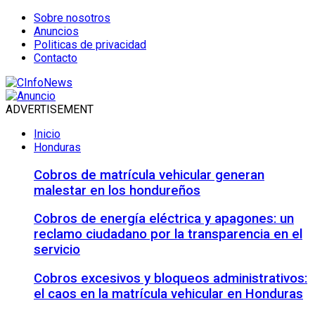
Sobre nosotros
Anuncios
Politicas de privacidad
Contacto
ADVERTISEMENT
Inicio
Honduras
Cobros de matrícula vehicular generan
malestar en los hondureños
Cobros de energía eléctrica y apagones: un
reclamo ciudadano por la transparencia en el
servicio
Cobros excesivos y bloqueos administrativos:
el caos en la matrícula vehicular en Honduras