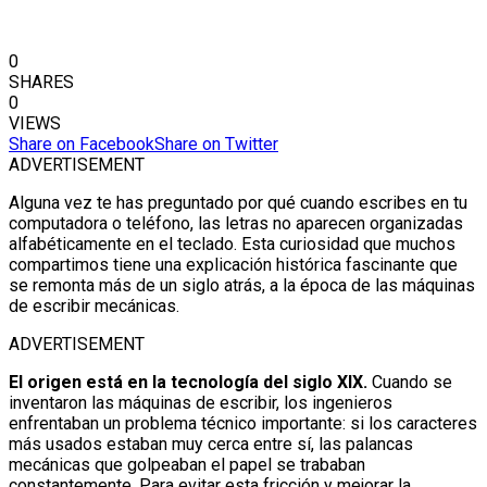
0
SHARES
0
VIEWS
Share on Facebook
Share on Twitter
ADVERTISEMENT
Alguna vez te has preguntado por qué cuando escribes en tu
computadora o teléfono, las letras no aparecen organizadas
alfabéticamente en el teclado. Esta curiosidad que muchos
compartimos tiene una explicación histórica fascinante que
se remonta más de un siglo atrás, a la época de las máquinas
de escribir mecánicas.
ADVERTISEMENT
El origen está en la tecnología del siglo XIX.
Cuando se
inventaron las máquinas de escribir, los ingenieros
enfrentaban un problema técnico importante: si los caracteres
más usados estaban muy cerca entre sí, las palancas
mecánicas que golpeaban el papel se trababan
constantemente. Para evitar esta fricción y mejorar la