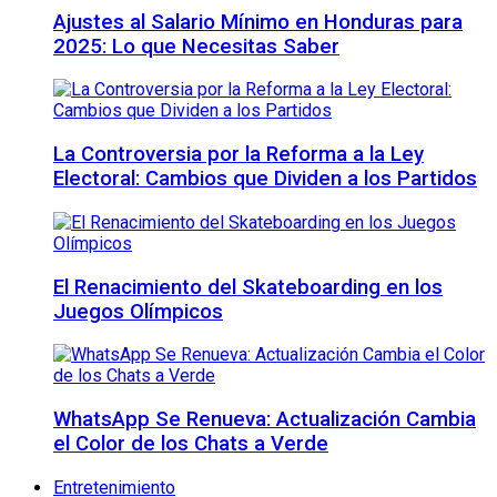
Ajustes al Salario Mínimo en Honduras para
2025: Lo que Necesitas Saber
La Controversia por la Reforma a la Ley
Electoral: Cambios que Dividen a los Partidos
El Renacimiento del Skateboarding en los
Juegos Olímpicos
WhatsApp Se Renueva: Actualización Cambia
el Color de los Chats a Verde
Entretenimiento