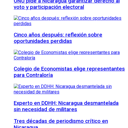
ONU pide a Nicaragua garantizar derecho al
voto y participación electoral
Cinco años después: reflexión sobre
oportunidades perdidas
Colegio de Economistas elige representantes
para Contraloría
Experto en DDHH: Nicaragua desmantelada
sin necesidad de militares
Tres décadas de periodismo crítico en
Nicaragua