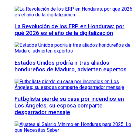
La Revolución de los ERP en Honduras: por
qué 2026 es el año de la digitalización
Estados Unidos podría ir tras aliados
hondureños de Maduro, advierten expertos
Futbolista pierde su casa por incendios en
Los Ángeles; su esposa comparte
desgarrador mensaje