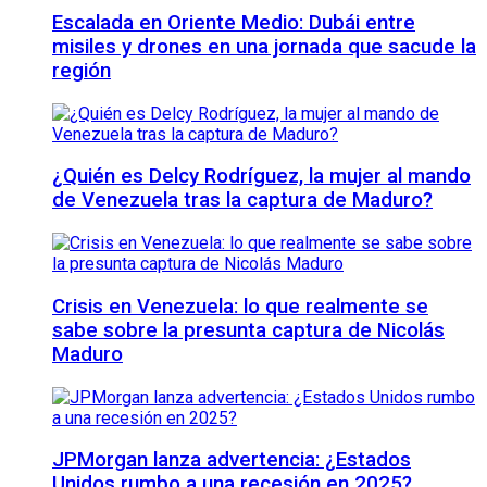
Escalada en Oriente Medio: Dubái entre
misiles y drones en una jornada que sacude la
región
¿Quién es Delcy Rodríguez, la mujer al mando
de Venezuela tras la captura de Maduro?
Crisis en Venezuela: lo que realmente se
sabe sobre la presunta captura de Nicolás
Maduro
JPMorgan lanza advertencia: ¿Estados
Unidos rumbo a una recesión en 2025?