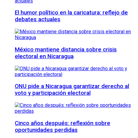
El humor político en la caricatura: reflejo de
debates actuales
México mantiene distancia sobre crisis
electoral en Nicaragua
ONU pide a Nicaragua garantizar derecho al
voto y participación electoral
Cinco años después: reflexión sobre
oportunidades perdidas