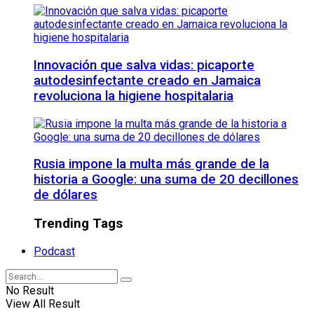
Innovación que salva vidas: picaporte
autodesinfectante creado en Jamaica
revoluciona la higiene hospitalaria
Rusia impone la multa más grande de la
historia a Google: una suma de 20 decillones
de dólares
Trending Tags
Podcast
No Result
View All Result