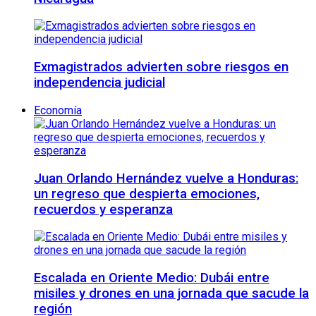
Exmagistrados advierten sobre riesgos en
independencia judicial
Economía
Juan Orlando Hernández vuelve a Honduras:
un regreso que despierta emociones,
recuerdos y esperanza
Escalada en Oriente Medio: Dubái entre
misiles y drones en una jornada que sacude la
región