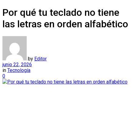
Por qué tu teclado no tiene
las letras en orden alfabético
by
Editor
junio 22, 2026
in
Tecnología
0