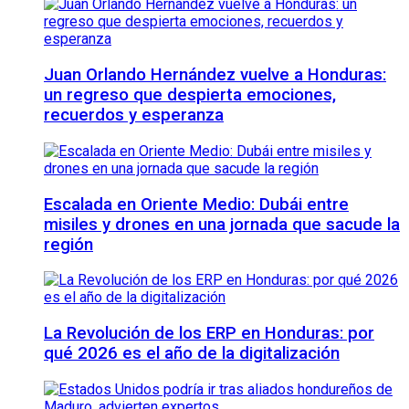
Juan Orlando Hernández vuelve a Honduras:
un regreso que despierta emociones,
recuerdos y esperanza
Escalada en Oriente Medio: Dubái entre
misiles y drones en una jornada que sacude la
región
La Revolución de los ERP en Honduras: por
qué 2026 es el año de la digitalización