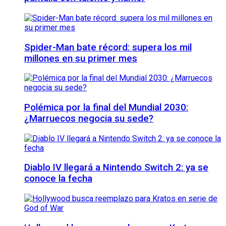
Spider-Man bate récord: supera los mil
millones en su primer mes
Polémica por la final del Mundial 2030:
¿Marruecos negocia su sede?
Diablo IV llegará a Nintendo Switch 2: ya se
conoce la fecha