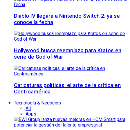
Diablo IV llegará a Nintendo Switch 2: ya se
conoce la fecha
Hollywood busca reemplazo para Kratos en
serie de God of War
Caricaturas políticas: el arte de la crítica en
Centroamérica
Tecnología & Negocios
All
Apps