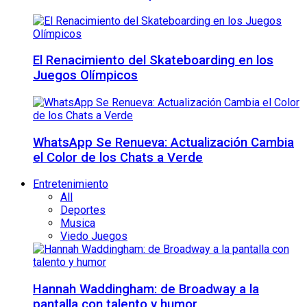
El Renacimiento del Skateboarding en los
Juegos Olímpicos
WhatsApp Se Renueva: Actualización Cambia
el Color de los Chats a Verde
Entretenimiento
All
Deportes
Musica
Viedo Juegos
Hannah Waddingham: de Broadway a la
pantalla con talento y humor