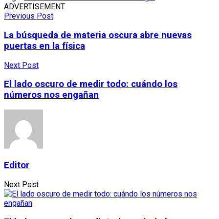
ADVERTISEMENT
Previous Post
La búsqueda de materia oscura abre nuevas
puertas en la física
Next Post
El lado oscuro de medir todo: cuándo los
números nos engañan
Editor
Next Post