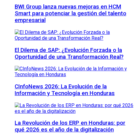
BWI Group lanza nuevas mejoras en HCM
Smart para potenciar la gestión del talento
empresarial
El Dilema de SAP: ¿Evolución Forzada o la
Oportunidad de una Transformación Real?
CInfoNews 2026: La Evolución de la
Información y Tecnología en Honduras
La Revolución de los ERP en Honduras: por
qué 2026 es el año de la digitalización