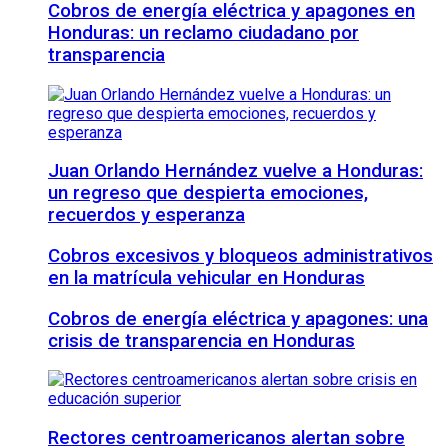
Cobros de energía eléctrica y apagones en
Honduras: un reclamo ciudadano por
transparencia
Juan Orlando Hernández vuelve a Honduras:
un regreso que despierta emociones,
recuerdos y esperanza
Cobros excesivos y bloqueos administrativos
en la matrícula vehicular en Honduras
Cobros de energía eléctrica y apagones: una
crisis de transparencia en Honduras
Rectores centroamericanos alertan sobre