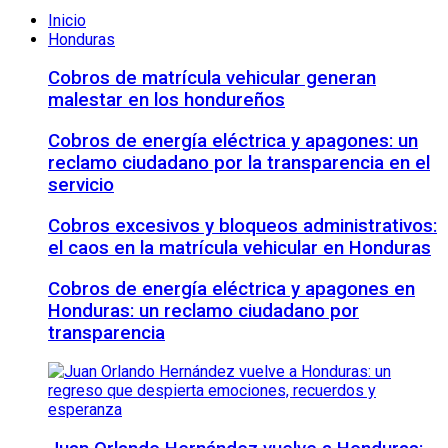
Inicio
Honduras
Cobros de matrícula vehicular generan
malestar en los hondureños
Cobros de energía eléctrica y apagones: un
reclamo ciudadano por la transparencia en el
servicio
Cobros excesivos y bloqueos administrativos:
el caos en la matrícula vehicular en Honduras
Cobros de energía eléctrica y apagones en
Honduras: un reclamo ciudadano por
transparencia