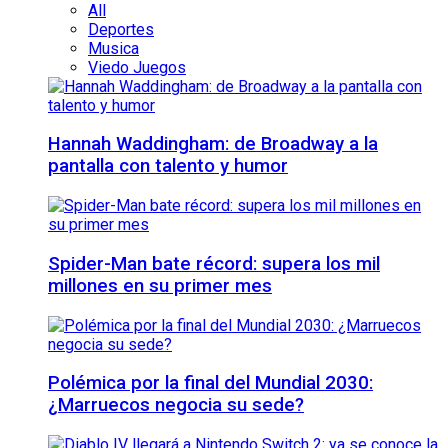
All
Deportes
Musica
Viedo Juegos
Hannah Waddingham: de Broadway a la
pantalla con talento y humor
Spider-Man bate récord: supera los mil
millones en su primer mes
Polémica por la final del Mundial 2030:
¿Marruecos negocia su sede?