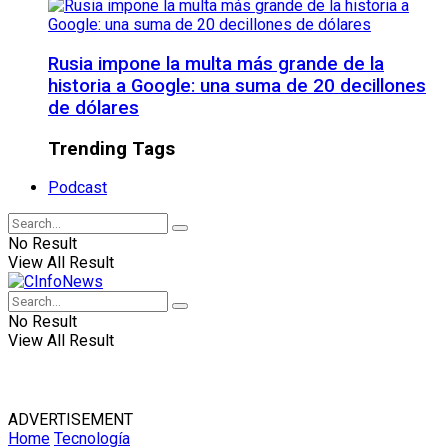
Rusia impone la multa más grande de la
historia a Google: una suma de 20 decillones
de dólares
Trending Tags
Podcast
No Result
View All Result
No Result
View All Result
ADVERTISEMENT
Home
Tecnología