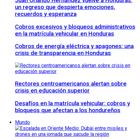
Juan Orlando Hernández vuelve a Honduras:
un regreso que despierta emociones,
recuerdos y esperanza
Cobros excesivos y bloqueos administrativos
en la matrícula vehicular en Honduras
Cobros de energía eléctrica y apagones: una
crisis de transparencia en Honduras
Rectores centroamericanos alertan sobre
crisis en educación superior
Desafíos en la matrícula vehicular: cobros y
bloqueos que afectan a los hondureños
Mundo