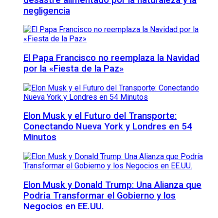
negligencia
El Papa Francisco no reemplaza la Navidad
por la «Fiesta de la Paz»
Elon Musk y el Futuro del Transporte:
Conectando Nueva York y Londres en 54
Minutos
Elon Musk y Donald Trump: Una Alianza que
Podría Transformar el Gobierno y los
Negocios en EE.UU.