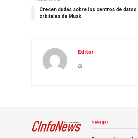
Crecen dudas sobre los centros de datos
orbitales de Musk
Editor
Navegar