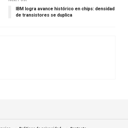
IBM logra avance histórico en chips: densidad
de transistores se duplica