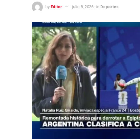
by
Editor
julio 8, 2026
in
Deportes