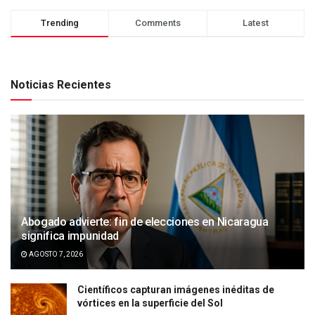
Trending
Comments
Latest
Noticias Recientes
Abogado advierte: fin de elecciones en Nicaragua
significa impunidad
AGOSTO 7, 2026
Científicos capturan imágenes inéditas de
vórtices en la superficie del Sol