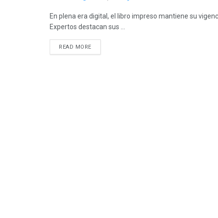
En plena era digital, el libro impreso mantiene su vig
Expertos destacan sus ...
READ MORE