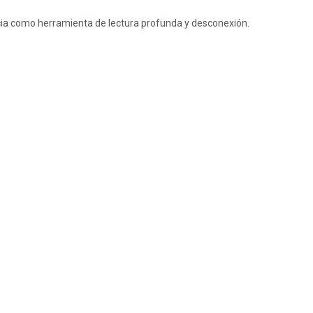
encia como herramienta de lectura profunda y desconexión.