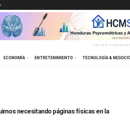
o
ADVERTISEMEN
ECONOMÍA
ENTRETENIMIENTO
TECNOLOGÍA & NEGOCI
eguimos necesitando páginas físicas en la