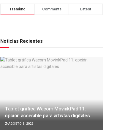
Trending
Comments
Latest
Noticias Recientes
Tablet gráfica Wacom MovinkPad 11:
opción accesible para artistas digitales
AGOSTO 8, 2026