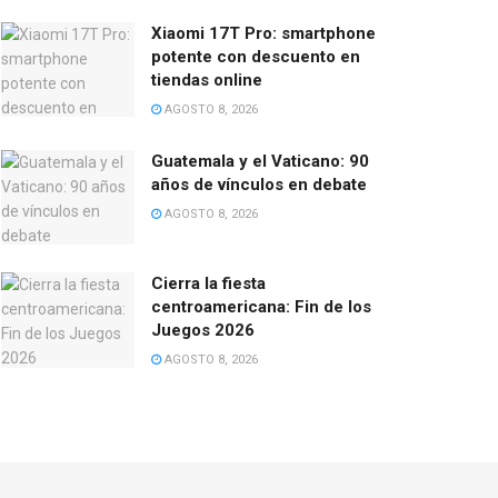
Xiaomi 17T Pro: smartphone
potente con descuento en
tiendas online
AGOSTO 8, 2026
Guatemala y el Vaticano: 90
años de vínculos en debate
AGOSTO 8, 2026
Cierra la fiesta
centroamericana: Fin de los
Juegos 2026
AGOSTO 8, 2026