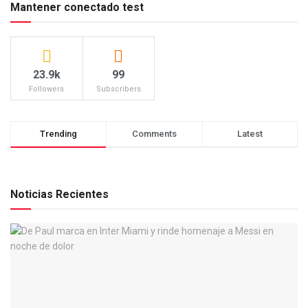
Mantener conectado test
23.9k
99
Followers
Subscribers
Trending
Comments
Latest
Noticias Recientes