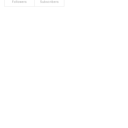
Followers
Subscribers