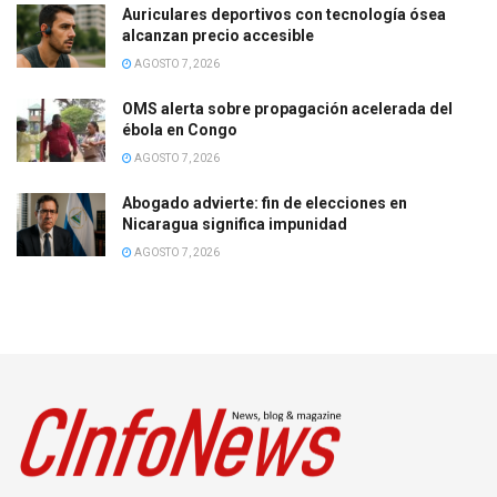
Auriculares deportivos con tecnología ósea
alcanzan precio accesible
AGOSTO 7, 2026
OMS alerta sobre propagación acelerada del
ébola en Congo
AGOSTO 7, 2026
Abogado advierte: fin de elecciones en
Nicaragua significa impunidad
AGOSTO 7, 2026