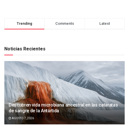
Trending
Comments
Latest
Noticias Recientes
Descubren vida microbiana ancestral en las cataratas
de sangre de la Antártida
AGOSTO 7, 2026