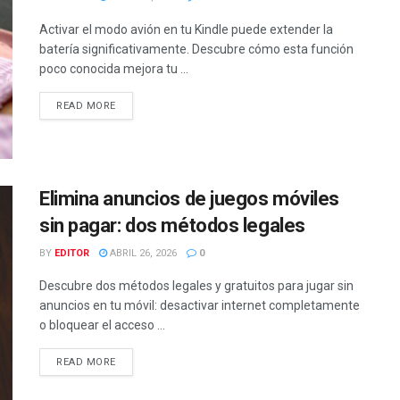
Activar el modo avión en tu Kindle puede extender la
batería significativamente. Descubre cómo esta función
poco conocida mejora tu ...
READ MORE
Elimina anuncios de juegos móviles
sin pagar: dos métodos legales
BY
EDITOR
ABRIL 26, 2026
0
Descubre dos métodos legales y gratuitos para jugar sin
anuncios en tu móvil: desactivar internet completamente
o bloquear el acceso ...
READ MORE