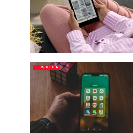
TECNOLOGÍA