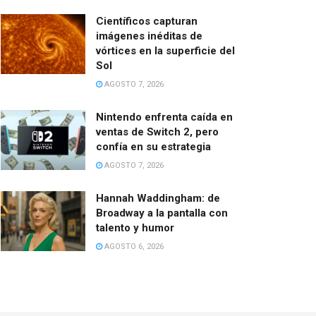
Científicos capturan
imágenes inéditas de
vórtices en la superficie del
Sol
AGOSTO 7, 2026
Nintendo enfrenta caída en
ventas de Switch 2, pero
confía en su estrategia
AGOSTO 7, 2026
Hannah Waddingham: de
Broadway a la pantalla con
talento y humor
AGOSTO 6, 2026