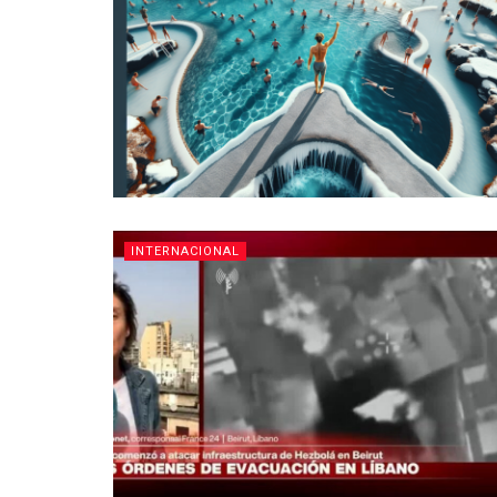
INTERNACIONAL