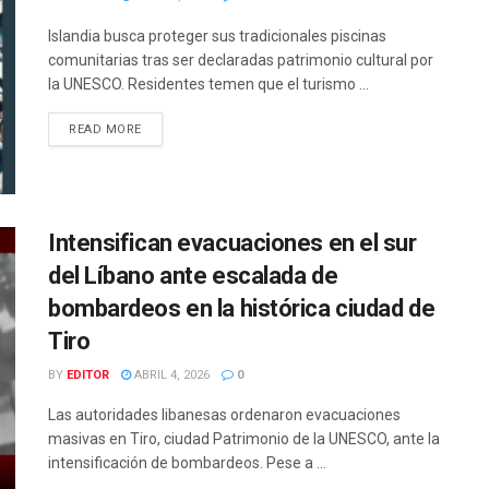
Islandia busca proteger sus tradicionales piscinas
comunitarias tras ser declaradas patrimonio cultural por
la UNESCO. Residentes temen que el turismo ...
READ MORE
Intensifican evacuaciones en el sur
del Líbano ante escalada de
bombardeos en la histórica ciudad de
Tiro
BY
EDITOR
ABRIL 4, 2026
0
Las autoridades libanesas ordenaron evacuaciones
masivas en Tiro, ciudad Patrimonio de la UNESCO, ante la
intensificación de bombardeos. Pese a ...