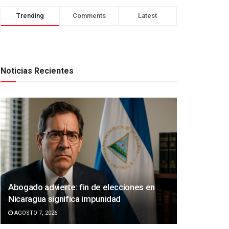
Trending
Comments
Latest
Noticias Recientes
Abogado advierte: fin de elecciones en
Nicaragua significa impunidad
AGOSTO 7, 2026