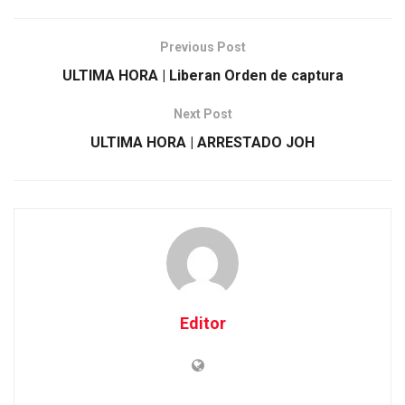
Previous Post
ULTIMA HORA | Liberan Orden de captura
Next Post
ULTIMA HORA | ARRESTADO JOH
Editor