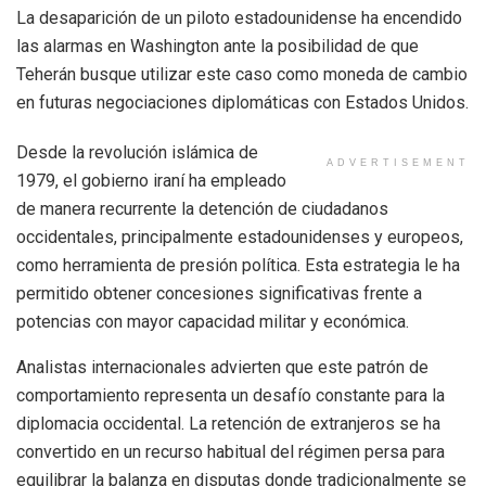
La desaparición de un piloto estadounidense ha encendido
las alarmas en Washington ante la posibilidad de que
Teherán busque utilizar este caso como moneda de cambio
en futuras negociaciones diplomáticas con Estados Unidos.
Desde la revolución islámica de
ADVERTISEMENT
1979, el gobierno iraní ha empleado
de manera recurrente la detención de ciudadanos
occidentales, principalmente estadounidenses y europeos,
como herramienta de presión política. Esta estrategia le ha
permitido obtener concesiones significativas frente a
potencias con mayor capacidad militar y económica.
Analistas internacionales advierten que este patrón de
comportamiento representa un desafío constante para la
diplomacia occidental. La retención de extranjeros se ha
convertido en un recurso habitual del régimen persa para
equilibrar la balanza en disputas donde tradicionalmente se