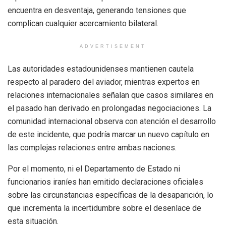
encuentra en desventaja, generando tensiones que
complican cualquier acercamiento bilateral.
ADVERTISEMENT
Las autoridades estadounidenses mantienen cautela
respecto al paradero del aviador, mientras expertos en
relaciones internacionales señalan que casos similares en
el pasado han derivado en prolongadas negociaciones. La
comunidad internacional observa con atención el desarrollo
de este incidente, que podría marcar un nuevo capítulo en
las complejas relaciones entre ambas naciones.
Por el momento, ni el Departamento de Estado ni
funcionarios iraníes han emitido declaraciones oficiales
sobre las circunstancias específicas de la desaparición, lo
que incrementa la incertidumbre sobre el desenlace de
esta situación.