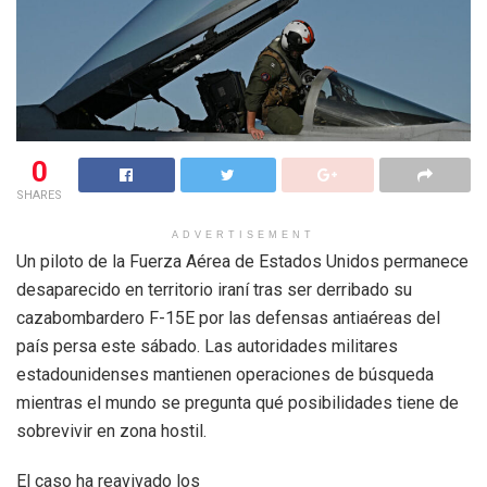
0
SHARES
ADVERTISEMENT
Un piloto de la Fuerza Aérea de Estados Unidos permanece
desaparecido en territorio iraní tras ser derribado su
cazabombardero F-15E por las defensas antiaéreas del
país persa este sábado. Las autoridades militares
estadounidenses mantienen operaciones de búsqueda
mientras el mundo se pregunta qué posibilidades tiene de
sobrevivir en zona hostil.
El caso ha reavivado los