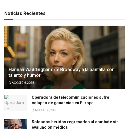
Noticias Recientes
Hannah Waddingham: de Broadway a la pantalla con
talento y humor
AGOSTO 6, 2026
Operadora de telecomunicaciones sufre
colapso de ganancias en Europa
AGOSTO 6, 2026
Soldados heridos regresados al combate sin
evaluación médica