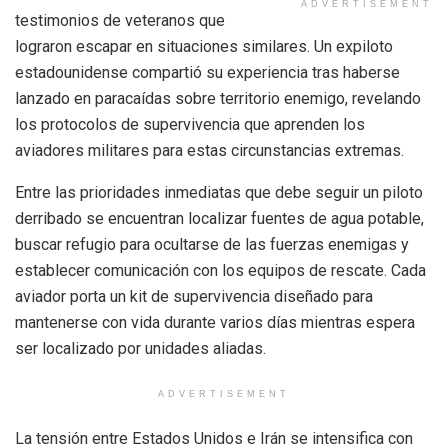
ADVERTISEMENT
testimonios de veteranos que
lograron escapar en situaciones similares. Un expiloto
estadounidense compartió su experiencia tras haberse
lanzado en paracaídas sobre territorio enemigo, revelando
los protocolos de supervivencia que aprenden los
aviadores militares para estas circunstancias extremas.
Entre las prioridades inmediatas que debe seguir un piloto
derribado se encuentran localizar fuentes de agua potable,
buscar refugio para ocultarse de las fuerzas enemigas y
establecer comunicación con los equipos de rescate. Cada
aviador porta un kit de supervivencia diseñado para
mantenerse con vida durante varios días mientras espera
ser localizado por unidades aliadas.
ADVERTISEMENT
La tensión entre Estados Unidos e Irán se intensifica con