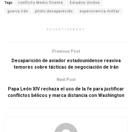
Tags:
conflicto Medio Oriente
Estados Unidos
guerra Irán
piloto desaparecido
supervivencia militar
ADVERTISEMENT
Previous Post
Desaparición de aviador estadounidense reaviva
temores sobre tácticas de negociación de Irán
Next Post
Papa León XIV rechaza el uso de la fe para justificar
conflictos bélicos y marca distancia con Washington