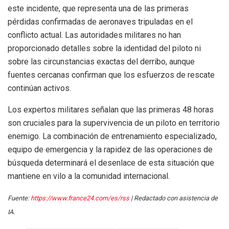
este incidente, que representa una de las primeras
pérdidas confirmadas de aeronaves tripuladas en el
conflicto actual. Las autoridades militares no han
proporcionado detalles sobre la identidad del piloto ni
sobre las circunstancias exactas del derribo, aunque
fuentes cercanas confirman que los esfuerzos de rescate
continúan activos.
Los expertos militares señalan que las primeras 48 horas
son cruciales para la supervivencia de un piloto en territorio
enemigo. La combinación de entrenamiento especializado,
equipo de emergencia y la rapidez de las operaciones de
búsqueda determinará el desenlace de esta situación que
mantiene en vilo a la comunidad internacional.
Fuente:
https://www.france24.com/es/rss
| Redactado con asistencia de
IA.