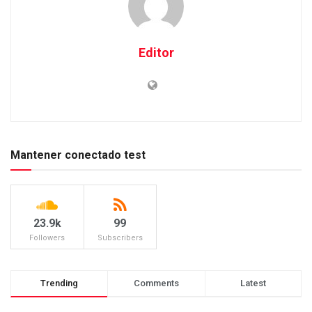
Editor
Mantener conectado test
23.9k
99
Followers
Subscribers
Trending
Comments
Latest