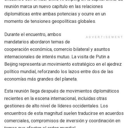
reunión marca un nuevo capítulo en las relaciones
diplomáticas entre ambas potencias y ocurre en un
momento de tensiones geopolíticas globales.
Durante el encuentro, ambos
ADVERTISEMENT
mandatarios abordaron temas de
cooperación económica, comercio bilateral y asuntos
internacionales de interés mutuo. La visita de Putin a
Beijing representa un movimiento estratégico en el ajedrez
político mundial, reforzando los lazos entre dos de las
economías más grandes del planeta.
Esta reunión llega después de movimientos diplomáticos
recientes en la escena internacional, incluidas otras
gestiones de alto nivel de líderes occidentales. Los
encuentros de esta magnitud suelen traducirse en acuerdos
comerciales, compromisos de inversión y coordinación en