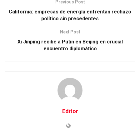
Previous Post
California: empresas de energía enfrentan rechazo
político sin precedentes
Next Post
Xi Jinping recibe a Putin en Beijing en crucial
encuentro diplomático
Editor