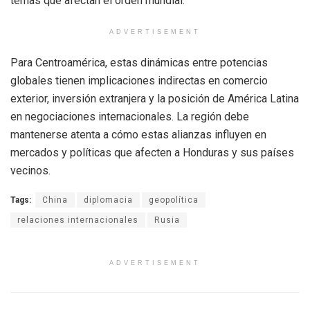
temas que afectan el orden mundial.
ADVERTISEMENT
Para Centroamérica, estas dinámicas entre potencias
globales tienen implicaciones indirectas en comercio
exterior, inversión extranjera y la posición de América Latina
en negociaciones internacionales. La región debe
mantenerse atenta a cómo estas alianzas influyen en
mercados y políticas que afecten a Honduras y sus países
vecinos.
Tags:
China
diplomacia
geopolítica
relaciones internacionales
Rusia
ADVERTISEMENT