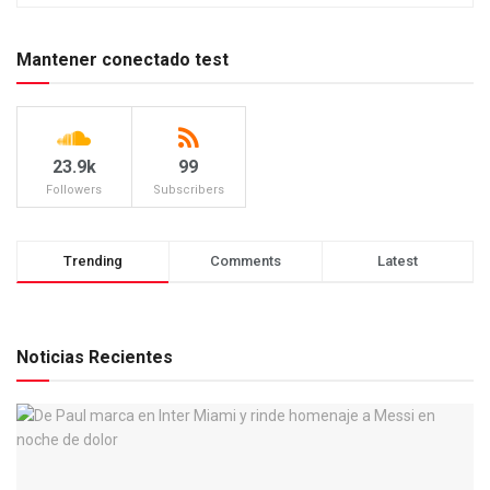
Mantener conectado test
23.9k
99
Followers
Subscribers
Trending
Comments
Latest
Noticias Recientes