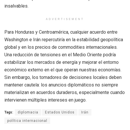
insalvables.
ADVERTISEMENT
Para Honduras y Centroamérica, cualquier acuerdo entre
Washington e Irán repercutiría en la estabilidad geopolítica
global y en los precios de commodities internacionales.
Una reducción de tensiones en el Medio Oriente podría
estabilizar los mercados de energía y mejorar el entorno
económico externo en el que operan nuestras economías.
Sin embargo, los tomadores de decisiones locales deben
mantener cautela: los anuncios diplomáticos no siempre
materializan en acuerdos duraderos, especialmente cuando
intervienen múltiples intereses en juego.
Tags:
diplomacia
Estados Unidos
Irán
política internacional