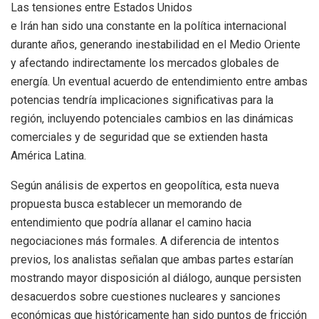
Las tensiones entre Estados Unidos
e Irán han sido una constante en la política internacional
durante años, generando inestabilidad en el Medio Oriente
y afectando indirectamente los mercados globales de
energía. Un eventual acuerdo de entendimiento entre ambas
potencias tendría implicaciones significativas para la
región, incluyendo potenciales cambios en las dinámicas
comerciales y de seguridad que se extienden hasta
América Latina.
Según análisis de expertos en geopolítica, esta nueva
propuesta busca establecer un memorando de
entendimiento que podría allanar el camino hacia
negociaciones más formales. A diferencia de intentos
previos, los analistas señalan que ambas partes estarían
mostrando mayor disposición al diálogo, aunque persisten
desacuerdos sobre cuestiones nucleares y sanciones
económicas que históricamente han sido puntos de fricción