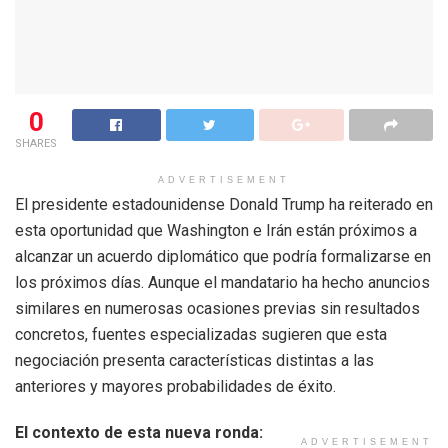
0
SHARES
ADVERTISEMENT
El presidente estadounidense Donald Trump ha reiterado en
esta oportunidad que Washington e Irán están próximos a
alcanzar un acuerdo diplomático que podría formalizarse en
los próximos días. Aunque el mandatario ha hecho anuncios
similares en numerosas ocasiones previas sin resultados
concretos, fuentes especializadas sugieren que esta
negociación presenta características distintas a las
anteriores y mayores probabilidades de éxito.
El contexto de esta nueva ronda:
ADVERTISEMENT