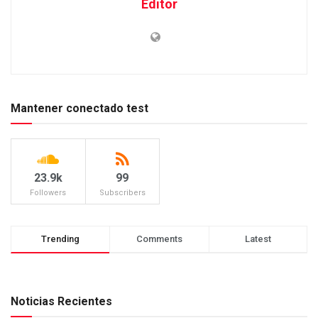
Editor
Mantener conectado test
23.9k
99
Followers
Subscribers
Trending
Comments
Latest
Noticias Recientes