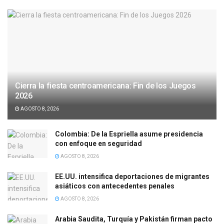
Cierra la fiesta centroamericana: Fin de los Juegos
2026
AGOSTO 8, 2026
Colombia: De la Espriella asume presidencia
con enfoque en seguridad
AGOSTO 8, 2026
EE.UU. intensifica deportaciones de migrantes
asiáticos con antecedentes penales
AGOSTO 8, 2026
Arabia Saudita, Turquía y Pakistán firman pacto