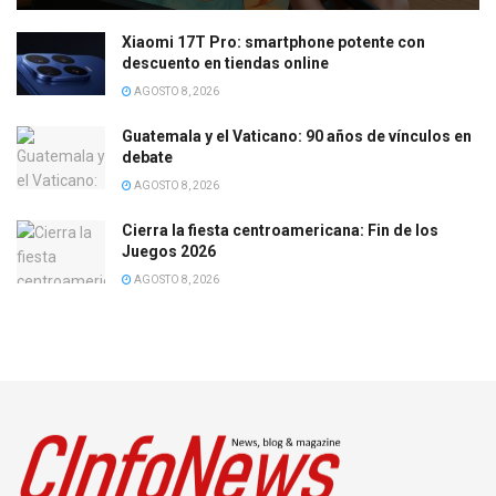
Xiaomi 17T Pro: smartphone potente con
descuento en tiendas online
AGOSTO 8, 2026
Guatemala y el Vaticano: 90 años de vínculos en
debate
AGOSTO 8, 2026
Cierra la fiesta centroamericana: Fin de los
Juegos 2026
AGOSTO 8, 2026