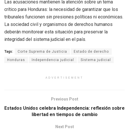
Las acusaciones mantienen la atención sobre un tema
crítico para Honduras: la necesidad de garantizar que los
tribunales funcionen sin presiones políticas ni económicas.
La sociedad civil y organismos de derechos humanos
deberán monitorear esta situación para preservar la
integridad del sistema judicial en el país.
Tags:
Corte Suprema de Justicia
Estado de derecho
Honduras
Independencia judicial
Sistema judicial
ADVERTISEMENT
Previous Post
Estados Unidos celebra Independencia: reflexión sobre
libertad en tiempos de cambio
Next Post