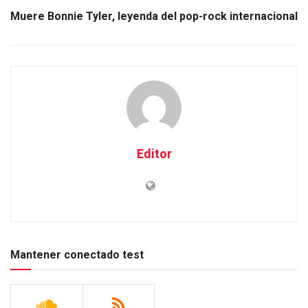
Muere Bonnie Tyler, leyenda del pop-rock internacional
Editor
Mantener conectado test