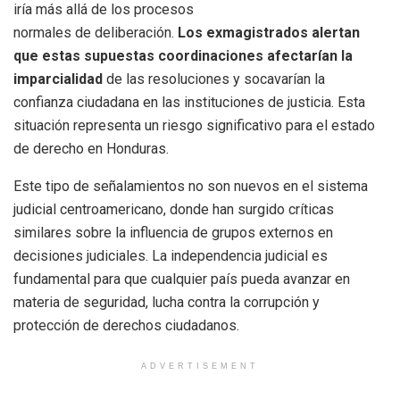
iría más allá de los procesos
normales de deliberación.
Los exmagistrados alertan
que estas supuestas coordinaciones afectarían la
imparcialidad
de las resoluciones y socavarían la
confianza ciudadana en las instituciones de justicia. Esta
situación representa un riesgo significativo para el estado
de derecho en Honduras.
Este tipo de señalamientos no son nuevos en el sistema
judicial centroamericano, donde han surgido críticas
similares sobre la influencia de grupos externos en
decisiones judiciales. La independencia judicial es
fundamental para que cualquier país pueda avanzar en
materia de seguridad, lucha contra la corrupción y
protección de derechos ciudadanos.
ADVERTISEMENT