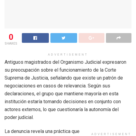
0
SHARES
ADVERTISEMENT
Antiguos magistrados del Organismo Judicial expresaron
su preocupación sobre el funcionamiento de la Corte
Suprema de Justicia, señalando que existe un patrón de
negociaciones en casos de relevancia. Según sus
declaraciones, el grupo que mantiene mayoría en esta
institución estaría tomando decisiones en conjunto con
actores externos, lo que cuestionaría la autonomía del
poder judicial.
La denuncia revela una práctica que
ADVERTISEMENT