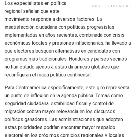
Los especialistas en política
ADVERTISEMENT
regional señalan que este
movimiento responde a diversos factores. La
insatisfacción ciudadana con políticas progresistas
implementadas en años recientes, combinada con crisis
económicas locales y presiones inflacionarias, ha llevado a
que electores busquen alternativas en candidatos con
programas más tradicionales. Honduras y países vecinos
no han estado ajenos a estas dinámicas globales que
reconfiguran el mapa político continental.
Para Centroamérica específicamente, este giro representa
un punto de inflexión en la agenda pública. Temas como
seguridad ciudadana, estabilidad fiscal y control de
migración cobran mayor relevancia en los discursos
políticos ganadores. Las administraciones que adopten
estas prioridades podrían encontrar mayor respaldo
electoral en los próximos comicios regionales y locales