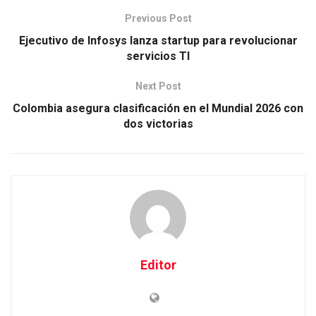
Previous Post
Ejecutivo de Infosys lanza startup para revolucionar
servicios TI
Next Post
Colombia asegura clasificación en el Mundial 2026 con
dos victorias
Editor