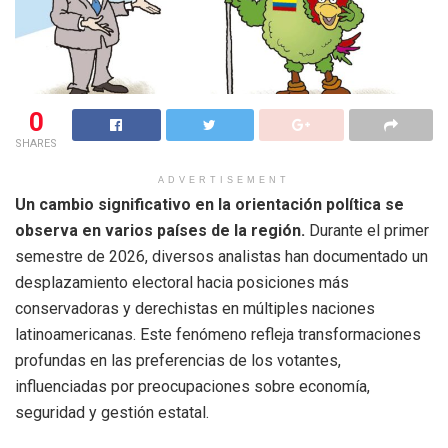
0
SHARES
ADVERTISEMENT
Un cambio significativo en la orientación política se
observa en varios países de la región.
Durante el primer
semestre de 2026, diversos analistas han documentado un
desplazamiento electoral hacia posiciones más
conservadoras y derechistas en múltiples naciones
latinoamericanas. Este fenómeno refleja transformaciones
profundas en las preferencias de los votantes,
influenciadas por preocupaciones sobre economía,
seguridad y gestión estatal.