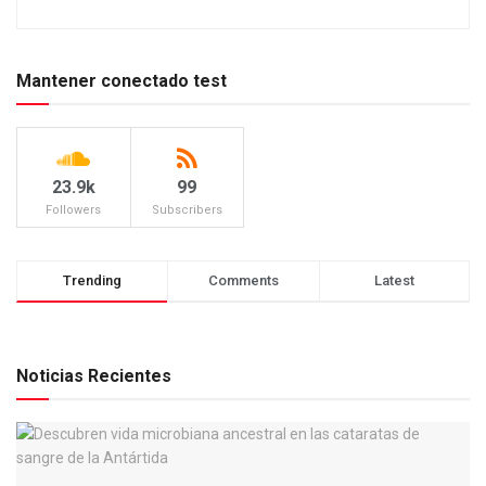
Mantener conectado test
23.9k
99
Followers
Subscribers
Trending
Comments
Latest
Noticias Recientes