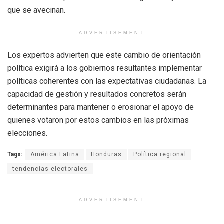
que se avecinan.
ADVERTISEMENT
Los expertos advierten que este cambio de orientación
política exigirá a los gobiernos resultantes implementar
políticas coherentes con las expectativas ciudadanas. La
capacidad de gestión y resultados concretos serán
determinantes para mantener o erosionar el apoyo de
quienes votaron por estos cambios en las próximas
elecciones.
Tags:
América Latina
Honduras
Política regional
tendencias electorales
ADVERTISEMENT