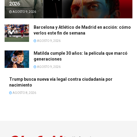
2026
AGOSTO 9, 2026
Barcelona y Atlético de Madrid en acción: cómo
verlos este fin de semana
AGOSTO 9, 2026
Matilda cumple 30 años: la película que marcó
generaciones
AGOSTO 9, 2026
Trump busca nueva vía legal contra ciudadanía por
nacimiento
AGOSTO 8, 2026