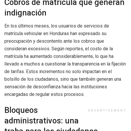
Cobros de matrícula que generan
indignación
En los últimos meses, los usuarios de servicios de
matrícula vehicular en Honduras han expresado su
preocupación y descontento ante los cobros que
consideran excesivos. Según reportes, el costo de la
matrícula ha aumentado considerablemente, lo que ha
llevado a muchos a cuestionar la transparencia en la fijación
de tarifas. Estos incrementos no solo impactan en el
bolsillo de los ciudadanos, sino que también generan una
sensación de desconfianza hacia las instituciones
encargadas de regular estos procesos.
Bloqueos
ADVERTISEMENT
administrativos: una