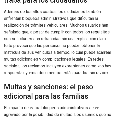
traba para los ciudadanos
Además de los altos costos, los ciudadanos también
enfrentan bloqueos administrativos que dificultan la
realización de trámites vehiculares. Muchos usuarios han
señalado que, a pesar de cumplir con todos los requisitos,
sus solicitudes son retrasadas sin una explicación clara.
Esto provoca que las personas no puedan obtener la
matrícula de sus vehículos a tiempo, lo cual puede acarrear
multas adicionales y complicaciones legales. En redes
sociales, los reclamos incluyen expresiones como «no hay
respuesta» y «mis documentos están parados sin razón».
Multas y sanciones: el peso
adicional para las familias
El impacto de estos bloqueos administrativos se ve
agravado por la posibilidad de multas. Los usuarios que no