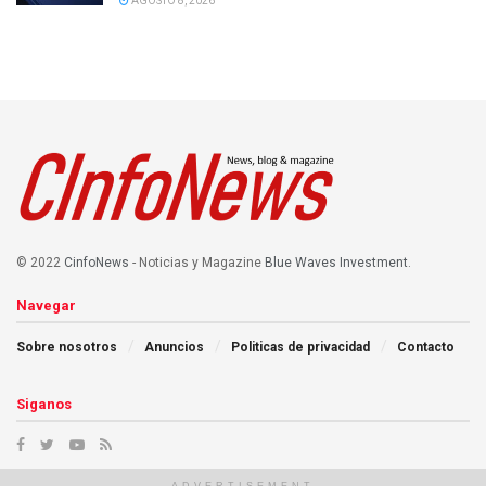
AGOSTO 8, 2026
© 2022
CinfoNews
- Noticias y Magazine
Blue Waves Investment
.
Navegar
Sobre nosotros
Anuncios
Politicas de privacidad
Contacto
Siganos