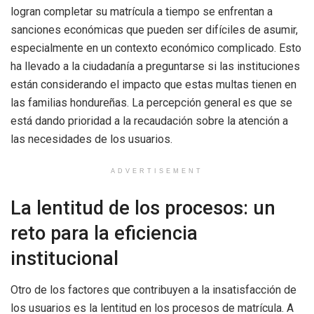
logran completar su matrícula a tiempo se enfrentan a
sanciones económicas que pueden ser difíciles de asumir,
especialmente en un contexto económico complicado. Esto
ha llevado a la ciudadanía a preguntarse si las instituciones
están considerando el impacto que estas multas tienen en
las familias hondureñas. La percepción general es que se
está dando prioridad a la recaudación sobre la atención a
las necesidades de los usuarios.
ADVERTISEMENT
La lentitud de los procesos: un
reto para la eficiencia
institucional
Otro de los factores que contribuyen a la insatisfacción de
los usuarios es la lentitud en los procesos de matrícula. A