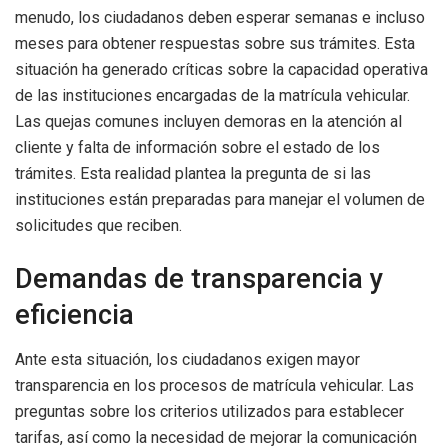
menudo, los ciudadanos deben esperar semanas e incluso
meses para obtener respuestas sobre sus trámites. Esta
situación ha generado críticas sobre la capacidad operativa
de las instituciones encargadas de la matrícula vehicular.
Las quejas comunes incluyen demoras en la atención al
cliente y falta de información sobre el estado de los
trámites. Esta realidad plantea la pregunta de si las
instituciones están preparadas para manejar el volumen de
solicitudes que reciben.
Demandas de transparencia y
eficiencia
Ante esta situación, los ciudadanos exigen mayor
transparencia en los procesos de matrícula vehicular. Las
preguntas sobre los criterios utilizados para establecer
tarifas, así como la necesidad de mejorar la comunicación