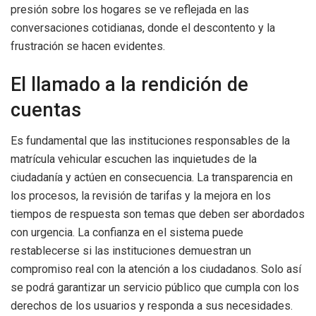
presión sobre los hogares se ve reflejada en las
conversaciones cotidianas, donde el descontento y la
frustración se hacen evidentes.
El llamado a la rendición de
cuentas
Es fundamental que las instituciones responsables de la
matrícula vehicular escuchen las inquietudes de la
ciudadanía y actúen en consecuencia. La transparencia en
los procesos, la revisión de tarifas y la mejora en los
tiempos de respuesta son temas que deben ser abordados
con urgencia. La confianza en el sistema puede
restablecerse si las instituciones demuestran un
compromiso real con la atención a los ciudadanos. Solo así
se podrá garantizar un servicio público que cumpla con los
derechos de los usuarios y responda a sus necesidades.