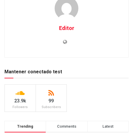
Editor
Mantener conectado test
23.9k
99
Followers
Subscribers
Trending
Comments
Latest