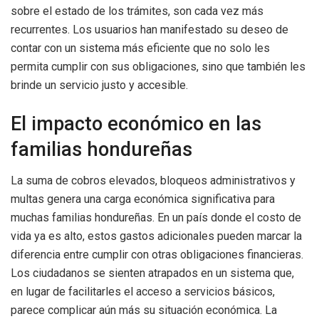
sobre el estado de los trámites, son cada vez más
recurrentes. Los usuarios han manifestado su deseo de
contar con un sistema más eficiente que no solo les
permita cumplir con sus obligaciones, sino que también les
brinde un servicio justo y accesible.
El impacto económico en las
familias hondureñas
La suma de cobros elevados, bloqueos administrativos y
multas genera una carga económica significativa para
muchas familias hondureñas. En un país donde el costo de
vida ya es alto, estos gastos adicionales pueden marcar la
diferencia entre cumplir con otras obligaciones financieras.
Los ciudadanos se sienten atrapados en un sistema que,
en lugar de facilitarles el acceso a servicios básicos,
parece complicar aún más su situación económica. La