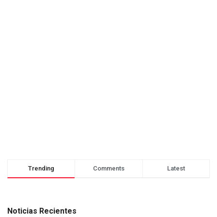
Trending
Comments
Latest
Noticias Recientes