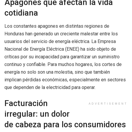
Apagones que afectan la vida
cotidiana
Los constantes apagones en distintas regiones de
Honduras han generado un creciente malestar entre los
usuarios del servicio de energía eléctrica. La Empresa
Nacional de Energía Eléctrica (ENEE) ha sido objeto de
críticas por su incapacidad para garantizar un suministro
continuo y confiable. Para muchos hogares, los cortes de
energía no solo son una molestia, sino que también
implican pérdidas económicas, especialmente en sectores
que dependen de la electricidad para operar.
Facturación
ADVERTISEMENT
irregular: un dolor
de cabeza para los consumidores