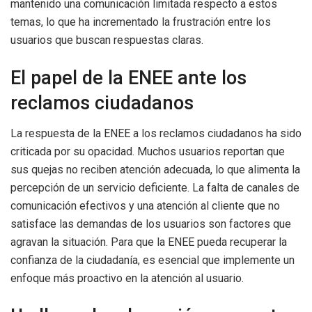
mantenido una comunicación limitada respecto a estos
temas, lo que ha incrementado la frustración entre los
usuarios que buscan respuestas claras.
El papel de la ENEE ante los
reclamos ciudadanos
La respuesta de la ENEE a los reclamos ciudadanos ha sido
criticada por su opacidad. Muchos usuarios reportan que
sus quejas no reciben atención adecuada, lo que alimenta la
percepción de un servicio deficiente. La falta de canales de
comunicación efectivos y una atención al cliente que no
satisface las demandas de los usuarios son factores que
agravan la situación. Para que la ENEE pueda recuperar la
confianza de la ciudadanía, es esencial que implemente un
enfoque más proactivo en la atención al usuario.