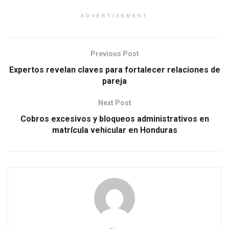
ADVERTISEMENT
Previous Post
Expertos revelan claves para fortalecer relaciones de
pareja
Next Post
Cobros excesivos y bloqueos administrativos en
matrícula vehicular en Honduras