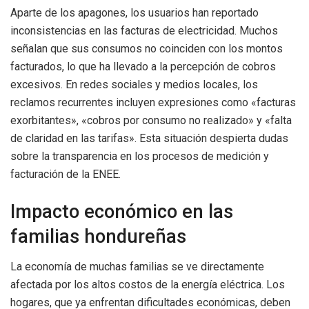
Aparte de los apagones, los usuarios han reportado
inconsistencias en las facturas de electricidad. Muchos
señalan que sus consumos no coinciden con los montos
facturados, lo que ha llevado a la percepción de cobros
excesivos. En redes sociales y medios locales, los
reclamos recurrentes incluyen expresiones como «facturas
exorbitantes», «cobros por consumo no realizado» y «falta
de claridad en las tarifas». Esta situación despierta dudas
sobre la transparencia en los procesos de medición y
facturación de la ENEE.
Impacto económico en las
familias hondureñas
La economía de muchas familias se ve directamente
afectada por los altos costos de la energía eléctrica. Los
hogares, que ya enfrentan dificultades económicas, deben