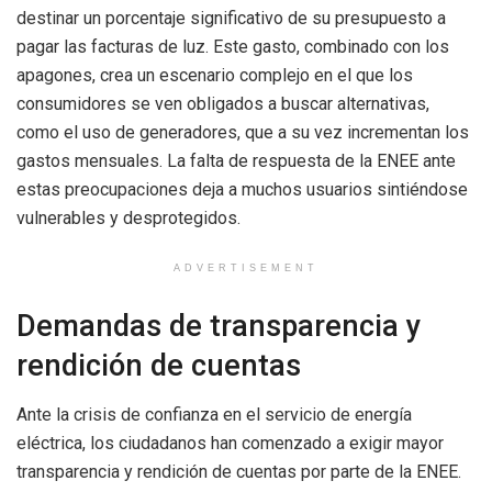
destinar un porcentaje significativo de su presupuesto a
pagar las facturas de luz. Este gasto, combinado con los
apagones, crea un escenario complejo en el que los
consumidores se ven obligados a buscar alternativas,
como el uso de generadores, que a su vez incrementan los
gastos mensuales. La falta de respuesta de la ENEE ante
estas preocupaciones deja a muchos usuarios sintiéndose
vulnerables y desprotegidos.
ADVERTISEMENT
Demandas de transparencia y
rendición de cuentas
Ante la crisis de confianza en el servicio de energía
eléctrica, los ciudadanos han comenzado a exigir mayor
transparencia y rendición de cuentas por parte de la ENEE.