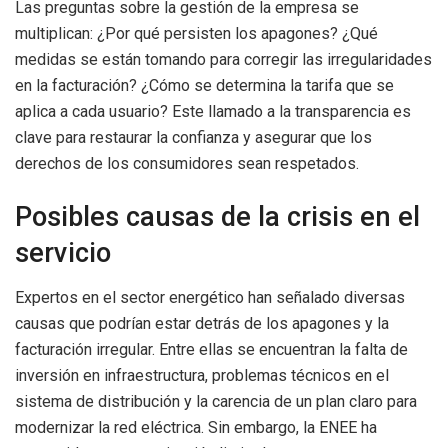
Las preguntas sobre la gestión de la empresa se
multiplican: ¿Por qué persisten los apagones? ¿Qué
medidas se están tomando para corregir las irregularidades
en la facturación? ¿Cómo se determina la tarifa que se
aplica a cada usuario? Este llamado a la transparencia es
clave para restaurar la confianza y asegurar que los
derechos de los consumidores sean respetados.
Posibles causas de la crisis en el
servicio
Expertos en el sector energético han señalado diversas
causas que podrían estar detrás de los apagones y la
facturación irregular. Entre ellas se encuentran la falta de
inversión en infraestructura, problemas técnicos en el
sistema de distribución y la carencia de un plan claro para
modernizar la red eléctrica. Sin embargo, la ENEE ha