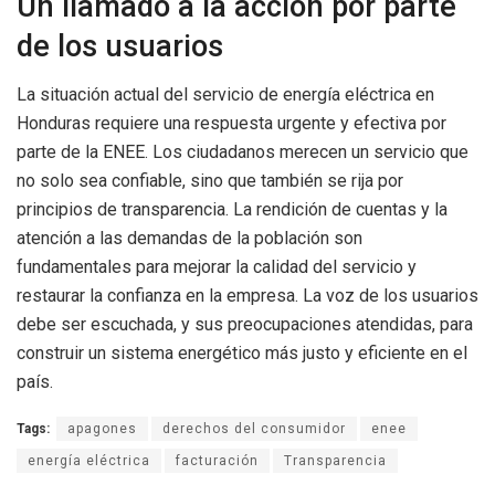
Un llamado a la acción por parte
de los usuarios
La situación actual del servicio de energía eléctrica en
Honduras requiere una respuesta urgente y efectiva por
parte de la ENEE. Los ciudadanos merecen un servicio que
no solo sea confiable, sino que también se rija por
principios de transparencia. La rendición de cuentas y la
atención a las demandas de la población son
fundamentales para mejorar la calidad del servicio y
restaurar la confianza en la empresa. La voz de los usuarios
debe ser escuchada, y sus preocupaciones atendidas, para
construir un sistema energético más justo y eficiente en el
país.
Tags:
apagones
derechos del consumidor
enee
energía eléctrica
facturación
Transparencia