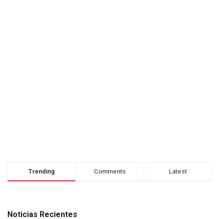
Trending
Comments
Latest
Noticias Recientes