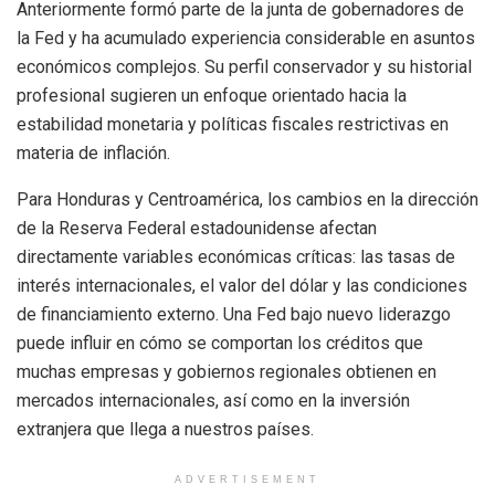
Anteriormente formó parte de la junta de gobernadores de
la Fed y ha acumulado experiencia considerable en asuntos
económicos complejos. Su perfil conservador y su historial
profesional sugieren un enfoque orientado hacia la
estabilidad monetaria y políticas fiscales restrictivas en
materia de inflación.
Para Honduras y Centroamérica, los cambios en la dirección
de la Reserva Federal estadounidense afectan
directamente variables económicas críticas: las tasas de
interés internacionales, el valor del dólar y las condiciones
de financiamiento externo. Una Fed bajo nuevo liderazgo
puede influir en cómo se comportan los créditos que
muchas empresas y gobiernos regionales obtienen en
mercados internacionales, así como en la inversión
extranjera que llega a nuestros países.
ADVERTISEMENT