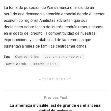
La toma de posesión de Warsh marca el inicio de un
período que demandará atención especial desde el sector
económico regional. Analistas advierten que sus
decisiones sobre tasas de interés tendrán repercusiones
en el costo del crédito, la competitividad de nuestras
exportaciones y la estabilidad de las remesas que
sustentan a miles de familias centroamericanas.
Tags:
Centroamérica
economía internacional
Kevin Warsh
Reserva Federal
ADVERTISEMENT
Previous Post
La amenaza invisible: así de grande es el arsenal
digital de malware