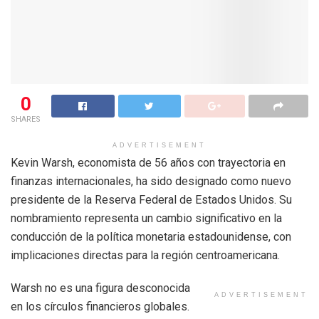
0
SHARES
ADVERTISEMENT
Kevin Warsh, economista de 56 años con trayectoria en
finanzas internacionales, ha sido designado como nuevo
presidente de la Reserva Federal de Estados Unidos. Su
nombramiento representa un cambio significativo en la
conducción de la política monetaria estadounidense, con
implicaciones directas para la región centroamericana.
Warsh no es una figura desconocida
ADVERTISEMENT
en los círculos financieros globales.