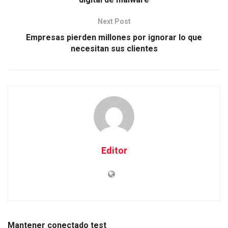
Next Post
Empresas pierden millones por ignorar lo que
necesitan sus clientes
Editor
Mantener conectado test