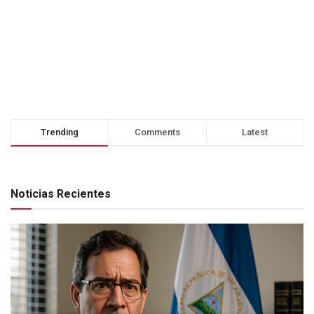
Trending
Comments
Latest
Noticias Recientes