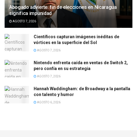
Abogado advierte: fin de elecciones en Nicaragua
significa impunidad
AGOSTO 7, 2026
Científicos capturan imágenes inéditas de
vórtices en la superficie del Sol
AGOSTO 7, 2026
Nintendo enfrenta caída en ventas de Switch 2,
pero confía en su estrategia
AGOSTO 7, 2026
Hannah Waddingham: de Broadway a la pantalla
con talento y humor
AGOSTO 6, 2026