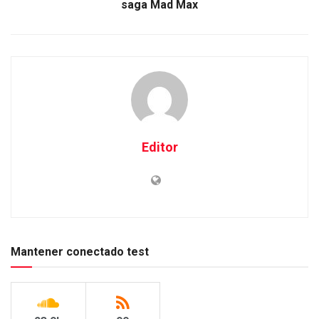
saga Mad Max
Editor
Mantener conectado test