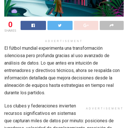
0
SHARES
ADVERTISEMENT
El fútbol mundial experimenta una transformación
silenciosa pero profunda gracias al uso avanzado de
análisis de datos. Lo que antes era intuición de
entrenadores y directivos técnicos, ahora se respalda con
información detallada que mejora decisiones desde la
alineación de equipos hasta estrategias en tiempo real
durante los partidos.
Los clubes y federaciones invierten
ADVERTISEMENT
recursos significativos en sistemas
que capturan miles de datos por minuto: posiciones de