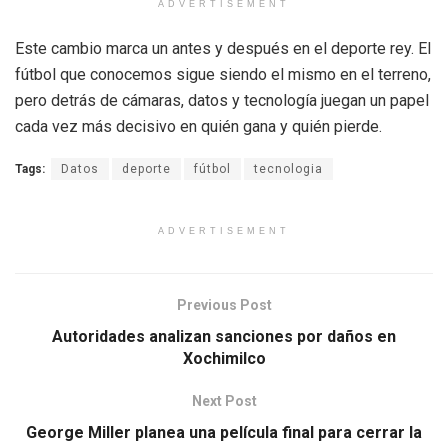
ADVERTISEMENT
Este cambio marca un antes y después en el deporte rey. El
fútbol que conocemos sigue siendo el mismo en el terreno,
pero detrás de cámaras, datos y tecnología juegan un papel
cada vez más decisivo en quién gana y quién pierde.
Tags:
Datos
deporte
fútbol
tecnologia
ADVERTISEMENT
Previous Post
Autoridades analizan sanciones por daños en
Xochimilco
Next Post
George Miller planea una película final para cerrar la