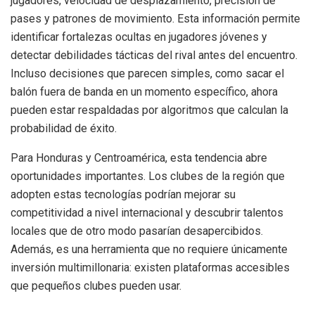
jugadores, velocidad de desplazamiento, precisión de
pases y patrones de movimiento. Esta información permite
identificar fortalezas ocultas en jugadores jóvenes y
detectar debilidades tácticas del rival antes del encuentro.
Incluso decisiones que parecen simples, como sacar el
balón fuera de banda en un momento específico, ahora
pueden estar respaldadas por algoritmos que calculan la
probabilidad de éxito.
Para Honduras y Centroamérica, esta tendencia abre
oportunidades importantes. Los clubes de la región que
adopten estas tecnologías podrían mejorar su
competitividad a nivel internacional y descubrir talentos
locales que de otro modo pasarían desapercibidos.
Además, es una herramienta que no requiere únicamente
inversión multimillonaria: existen plataformas accesibles
que pequeños clubes pueden usar.