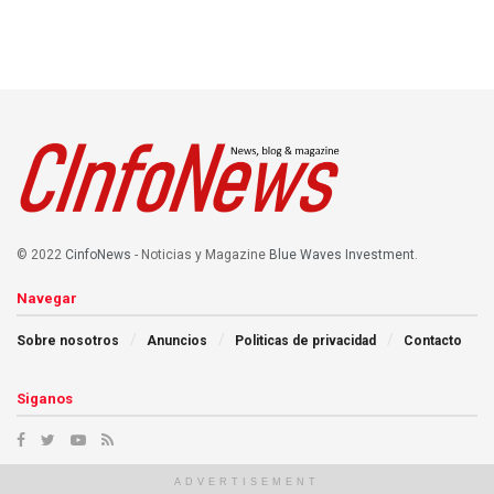
© 2022
CinfoNews
- Noticias y Magazine
Blue Waves Investment
.
Navegar
Sobre nosotros
Anuncios
Politicas de privacidad
Contacto
Siganos
ADVERTISEMENT