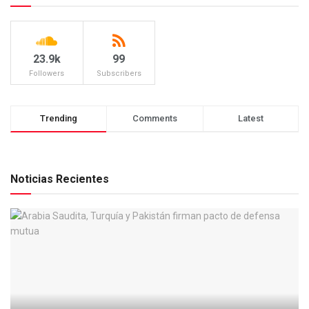
23.9k
99
Followers
Subscribers
Trending
Comments
Latest
Noticias Recientes