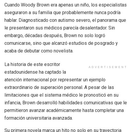
Cuando Woody Brown era apenas un niño, los especialistas
aseguraron a su familia que probablemente nunca podría
hablar. Diagnosticado con autismo severo, el panorama que
le presentaron sus médicos parecía desalentador. Sin
embargo, décadas después, Brown no solo logró
comunicarse, sino que alcanzó estudios de posgrado y
acaba de debutar como novelista.
La historia de este escritor
ADVERTISEMENT
estadounidense ha captado la
atención internacional por representar un ejemplo
extraordinario de superación personal. A pesar de las
limitaciones que el sistema médico le pronosticó en su
infancia, Brown desarrolló habilidades comunicativas que le
permitieron avanzar académicamente hasta completar una
formación universitaria avanzada.
Su primera novela marca un hito no solo en su trayectoria