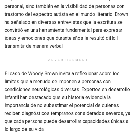
personal, sino también en la visibilidad de personas con
trastorno del espectro autista en el mundo literario. Brown
ha señalado en diversas entrevistas que la escritura se
convirtió en una herramienta fundamental para expresar
ideas y emociones que durante años le resultó difícil
transmitir de manera verbal.
ADVERTISEMENT
El caso de Woody Brown invita a reflexionar sobre los
límites que a menudo se imponen a personas con
condiciones neurológicas diversas. Expertos en desarrollo
infantil han destacado que su historia evidencia la
importancia de no subestimar el potencial de quienes
reciben diagnósticos tempranos considerados severos, ya
que cada persona puede desarrollar capacidades únicas a
lo largo de su vida.