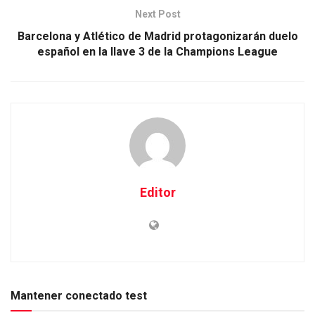
Next Post
Barcelona y Atlético de Madrid protagonizarán duelo
español en la llave 3 de la Champions League
Editor
Mantener conectado test