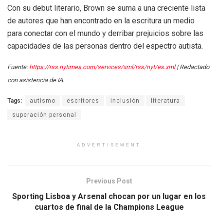
Con su debut literario, Brown se suma a una creciente lista
de autores que han encontrado en la escritura un medio
para conectar con el mundo y derribar prejuicios sobre las
capacidades de las personas dentro del espectro autista.
Fuente:
https://rss.nytimes.com/services/xml/rss/nyt/es.xml
| Redactado
con asistencia de IA.
Tags:
autismo
escritores
inclusión
literatura
superación personal
ADVERTISEMENT
Previous Post
Sporting Lisboa y Arsenal chocan por un lugar en los
cuartos de final de la Champions League