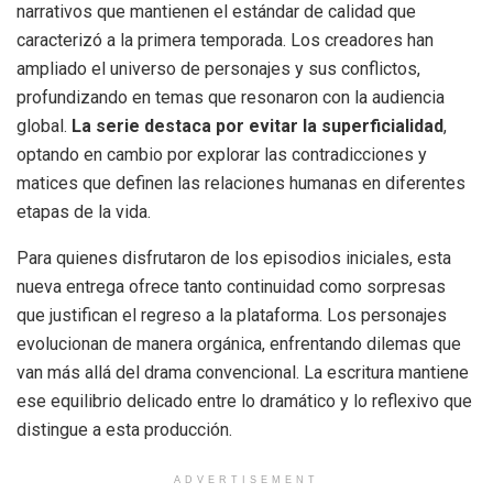
narrativos que mantienen el estándar de calidad que
caracterizó a la primera temporada. Los creadores han
ampliado el universo de personajes y sus conflictos,
profundizando en temas que resonaron con la audiencia
global.
La serie destaca por evitar la superficialidad
,
optando en cambio por explorar las contradicciones y
matices que definen las relaciones humanas en diferentes
etapas de la vida.
Para quienes disfrutaron de los episodios iniciales, esta
nueva entrega ofrece tanto continuidad como sorpresas
que justifican el regreso a la plataforma. Los personajes
evolucionan de manera orgánica, enfrentando dilemas que
van más allá del drama convencional. La escritura mantiene
ese equilibrio delicado entre lo dramático y lo reflexivo que
distingue a esta producción.
ADVERTISEMENT