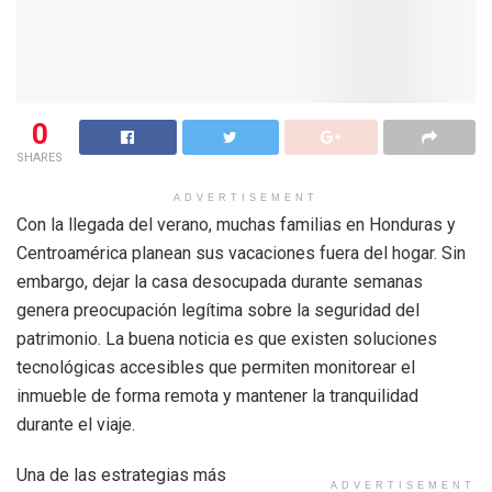
0
SHARES
ADVERTISEMENT
Con la llegada del verano, muchas familias en Honduras y
Centroamérica planean sus vacaciones fuera del hogar. Sin
embargo, dejar la casa desocupada durante semanas
genera preocupación legítima sobre la seguridad del
patrimonio. La buena noticia es que existen soluciones
tecnológicas accesibles que permiten monitorear el
inmueble de forma remota y mantener la tranquilidad
durante el viaje.
Una de las estrategias más
ADVERTISEMENT