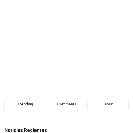
Trending
Comments
Latest
Noticias Recientes