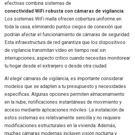
efectivas combina sistemas de
conectividad WiFi robusta con cámaras de vigilancia
.
Los sistemas WiFi malla ofrecen cobertura uniforme en
toda la casa, eliminando puntos ciegos de conexión que
podrían afectar el funcionamiento de cámaras de seguridad.
Esta infraestructura de red garantiza que los dispositivos
de vigilancia transmitan video en tiempo real sin
interrupciones, aspecto crítico cuando necesitas monitorear
tu hogar desde el extranjero o desde otra ciudad.
Al elegir cámaras de vigilancia, es importante considerar
modelos que se adapten a tu presupuesto y necesidades
específicas. Algunas opciones permiten almacenamiento
en la nube, notificaciones instantáneas de movimiento y
acceso mediante aplicaciones móviles. La instalación de
estos sistemas es relativamente sencilla y no requiere
modificaciones estructurales en la vivienda. Además,
muchas cámaras modernas incluyen visión nocturna y