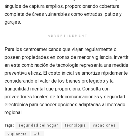
ángulos de captura amplios, proporcionando cobertura
completa de áreas vulnerables como entradas, patios y
garajes.
ADVERTISEMENT
Para los centroamericanos que viajan regularmente o
poseen propiedades en zonas de menor vigilancia, invertir
en esta combinación de tecnología representa una medida
preventiva eficaz. El costo inicial se amortiza rápidamente
considerando el valor de los bienes protegidos y la
tranquilidad mental que proporciona. Consulta con
proveedores locales de telecomunicaciones y seguridad
electrónica para conocer opciones adaptadas al mercado
regional.
Tags:
seguridad del hogar
tecnologia
vacaciones
vigilancia
wifi