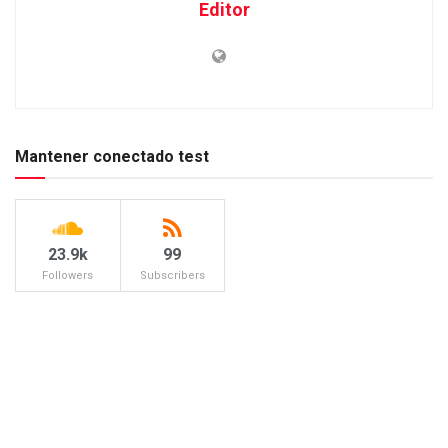
Editor
Mantener conectado test
23.9k
99
Followers
Subscribers