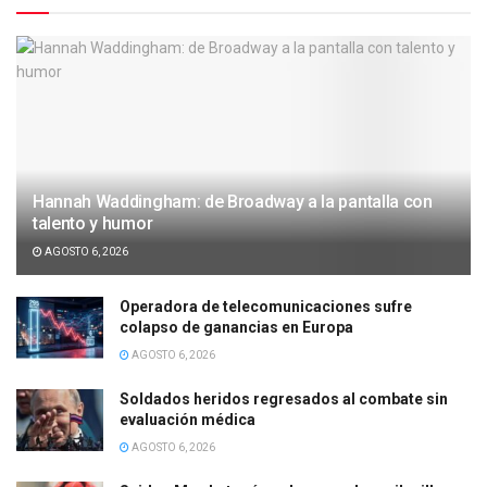
Hannah Waddingham: de Broadway a la pantalla con
talento y humor
AGOSTO 6, 2026
Operadora de telecomunicaciones sufre
colapso de ganancias en Europa
AGOSTO 6, 2026
Soldados heridos regresados al combate sin
evaluación médica
AGOSTO 6, 2026