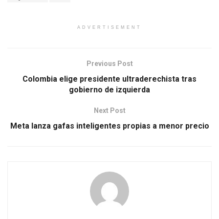
ADVERTISEMENT
Previous Post
Colombia elige presidente ultraderechista tras
gobierno de izquierda
Next Post
Meta lanza gafas inteligentes propias a menor precio