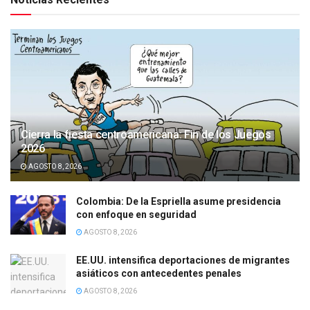
Cierra la fiesta centroamericana: Fin de los Juegos
2026
AGOSTO 8, 2026
Colombia: De la Espriella asume presidencia
con enfoque en seguridad
AGOSTO 8, 2026
EE.UU. intensifica deportaciones de migrantes
asiáticos con antecedentes penales
AGOSTO 8, 2026