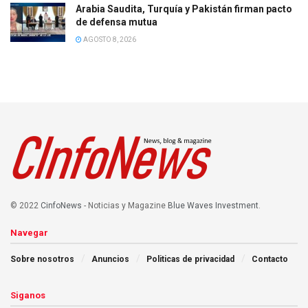
Arabia Saudita, Turquía y Pakistán firman pacto
de defensa mutua
AGOSTO 8, 2026
© 2022
CinfoNews
- Noticias y Magazine
Blue Waves Investment
.
Navegar
Sobre nosotros
Anuncios
Politicas de privacidad
Contacto
Siganos