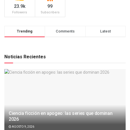
23.9k
99
Followers
Subscribers
Trending
Comments
Latest
Noticias Recientes
Ciencia ficción en apogeo: las series que dominan
2026
AGOSTO 9, 2026