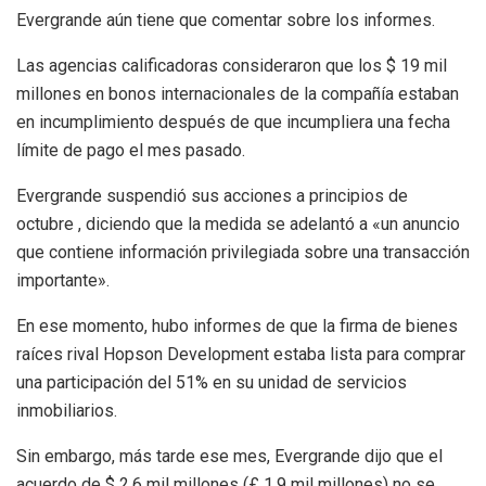
Evergrande aún tiene que comentar sobre los informes.
Las agencias calificadoras consideraron que los $ 19 mil
millones en bonos internacionales de la compañía estaban
en incumplimiento después de que incumpliera una fecha
límite de pago el mes pasado.
Evergrande suspendió sus acciones a principios de
octubre , diciendo que la medida se adelantó a «un anuncio
que contiene información privilegiada sobre una transacción
importante».
En ese momento, hubo informes de que la firma de bienes
raíces rival Hopson Development estaba lista para comprar
una participación del 51% en su unidad de servicios
inmobiliarios.
Sin embargo, más tarde ese mes, Evergrande dijo que el
acuerdo de $ 2.6 mil millones (£ 1.9 mil millones) no se