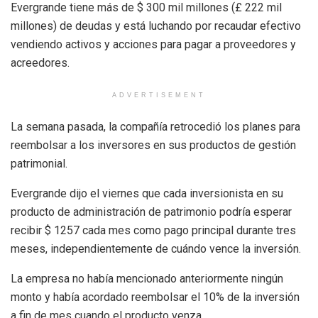
Evergrande tiene más de $ 300 mil millones (£ 222 mil
millones) de deudas y está luchando por recaudar efectivo
vendiendo activos y acciones para pagar a proveedores y
acreedores.
ADVERTISEMENT
La semana pasada, la compañía retrocedió los planes para
reembolsar a los inversores en sus productos de gestión
patrimonial.
Evergrande dijo el viernes que cada inversionista en su
producto de administración de patrimonio podría esperar
recibir $ 1257 cada mes como pago principal durante tres
meses, independientemente de cuándo vence la inversión.
La empresa no había mencionado anteriormente ningún
monto y había acordado reembolsar el 10% de la inversión
a fin de mes cuando el producto venza.