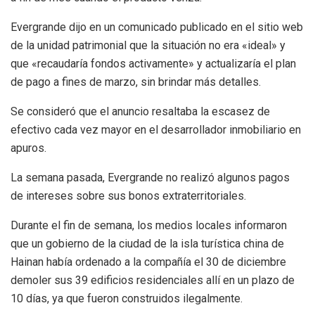
Evergrande dijo en un comunicado publicado en el sitio web
de la unidad patrimonial que la situación no era «ideal» y
que «recaudaría fondos activamente» y actualizaría el plan
de pago a fines de marzo, sin brindar más detalles.
Se consideró que el anuncio resaltaba la escasez de
efectivo cada vez mayor en el desarrollador inmobiliario en
apuros.
La semana pasada, Evergrande no realizó algunos pagos
de intereses sobre sus bonos extraterritoriales.
Durante el fin de semana, los medios locales informaron
que un gobierno de la ciudad de la isla turística china de
Hainan había ordenado a la compañía el 30 de diciembre
demoler sus 39 edificios residenciales allí en un plazo de
10 días, ya que fueron construidos ilegalmente.