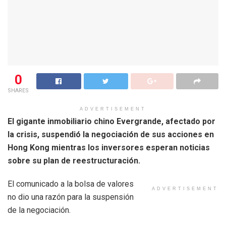
0
SHARES
ADVERTISEMENT
El gigante inmobiliario chino Evergrande, afectado por
la crisis, suspendió la negociación de sus acciones en
Hong Kong mientras los inversores esperan noticias
sobre su plan de reestructuración.
El comunicado a la bolsa de valores
ADVERTISEMENT
no dio una razón para la suspensión
de la negociación.