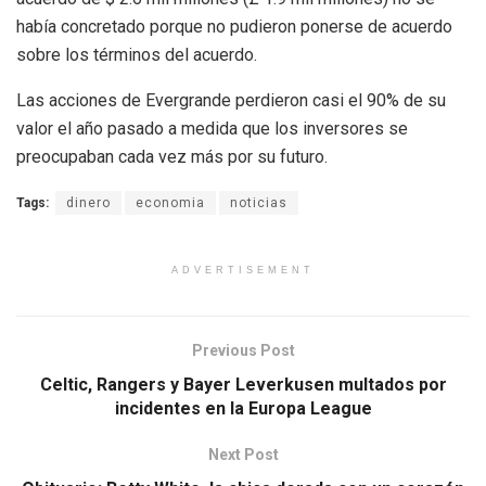
había concretado porque no pudieron ponerse de acuerdo
sobre los términos del acuerdo.
Las acciones de Evergrande perdieron casi el 90% de su
valor el año pasado a medida que los inversores se
preocupaban cada vez más por su futuro.
Tags:
dinero
economia
noticias
ADVERTISEMENT
Previous Post
Celtic, Rangers y Bayer Leverkusen multados por
incidentes en la Europa League
Next Post