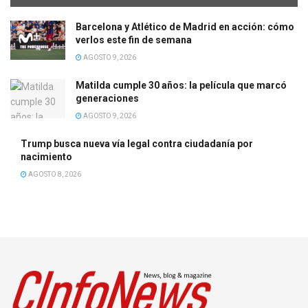
Barcelona y Atlético de Madrid en acción: cómo
verlos este fin de semana
AGOSTO 9, 2026
Matilda cumple 30 años: la película que marcó
generaciones
AGOSTO 9, 2026
Trump busca nueva vía legal contra ciudadanía por
nacimiento
AGOSTO 8, 2026