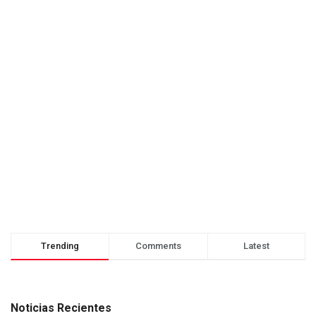
Trending
Comments
Latest
Noticias Recientes