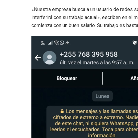
«Nuestra empresa busca a un usuario de redes soc
interferirá con su trabajo actual», escriben en e
comienza con un buen salario. Su trabajo es bast