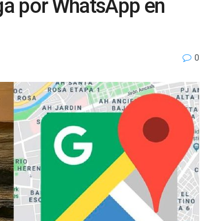
ga por WhatsApp en
0