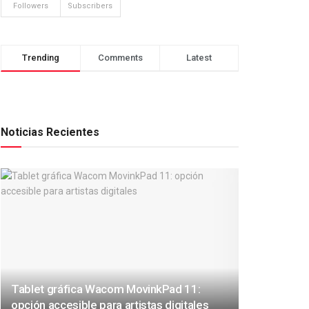
Followers
Subscribers
Trending
Comments
Latest
Noticias Recientes
Tablet gráfica Wacom MovinkPad 11:
opción accesible para artistas digitales