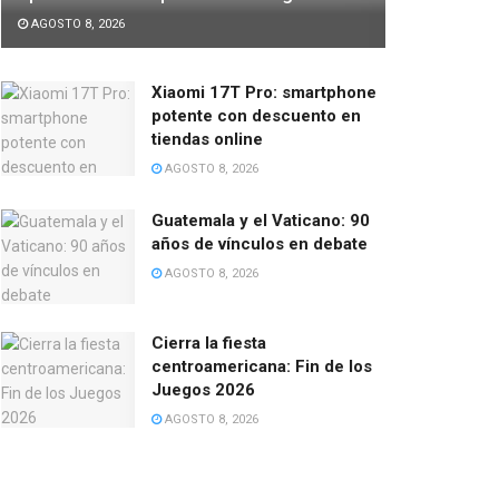
AGOSTO 8, 2026
Xiaomi 17T Pro: smartphone
potente con descuento en
tiendas online
AGOSTO 8, 2026
Guatemala y el Vaticano: 90
años de vínculos en debate
AGOSTO 8, 2026
Cierra la fiesta
centroamericana: Fin de los
Juegos 2026
AGOSTO 8, 2026