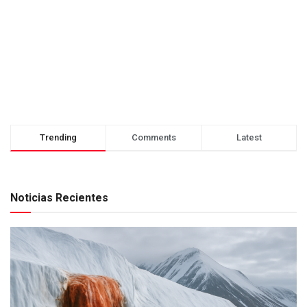
Trending
Comments
Latest
Noticias Recientes