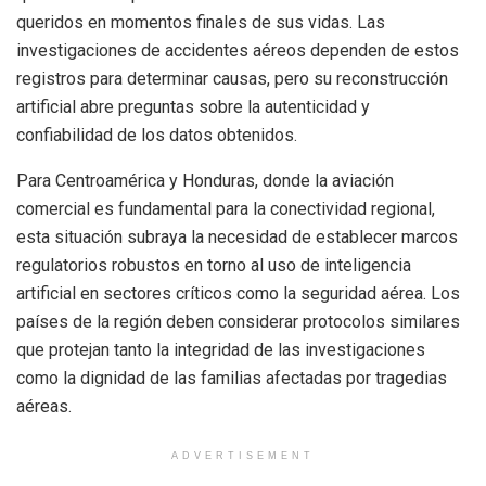
queridos en momentos finales de sus vidas. Las
investigaciones de accidentes aéreos dependen de estos
registros para determinar causas, pero su reconstrucción
artificial abre preguntas sobre la autenticidad y
confiabilidad de los datos obtenidos.
Para Centroamérica y Honduras, donde la aviación
comercial es fundamental para la conectividad regional,
esta situación subraya la necesidad de establecer marcos
regulatorios robustos en torno al uso de inteligencia
artificial en sectores críticos como la seguridad aérea. Los
países de la región deben considerar protocolos similares
que protejan tanto la integridad de las investigaciones
como la dignidad de las familias afectadas por tragedias
aéreas.
ADVERTISEMENT