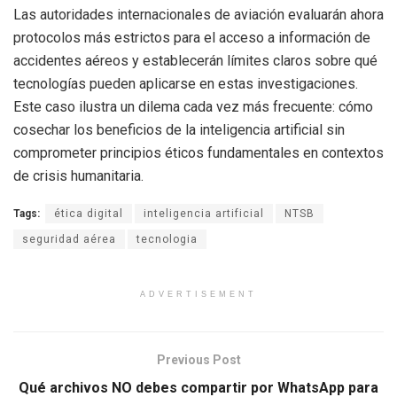
Las autoridades internacionales de aviación evaluarán ahora
protocolos más estrictos para el acceso a información de
accidentes aéreos y establecerán límites claros sobre qué
tecnologías pueden aplicarse en estas investigaciones.
Este caso ilustra un dilema cada vez más frecuente: cómo
cosechar los beneficios de la inteligencia artificial sin
comprometer principios éticos fundamentales en contextos
de crisis humanitaria.
Tags:
ética digital
inteligencia artificial
NTSB
seguridad aérea
tecnologia
ADVERTISEMENT
Previous Post
Qué archivos NO debes compartir por WhatsApp para