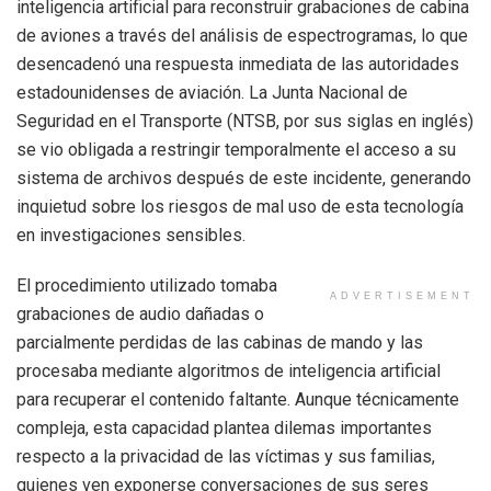
inteligencia artificial para reconstruir grabaciones de cabina
de aviones a través del análisis de espectrogramas, lo que
desencadenó una respuesta inmediata de las autoridades
estadounidenses de aviación. La Junta Nacional de
Seguridad en el Transporte (NTSB, por sus siglas en inglés)
se vio obligada a restringir temporalmente el acceso a su
sistema de archivos después de este incidente, generando
inquietud sobre los riesgos de mal uso de esta tecnología
en investigaciones sensibles.
El procedimiento utilizado tomaba
ADVERTISEMENT
grabaciones de audio dañadas o
parcialmente perdidas de las cabinas de mando y las
procesaba mediante algoritmos de inteligencia artificial
para recuperar el contenido faltante. Aunque técnicamente
compleja, esta capacidad plantea dilemas importantes
respecto a la privacidad de las víctimas y sus familias,
quienes ven exponerse conversaciones de sus seres