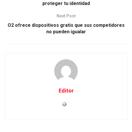
proteger tu identidad
Next Post
O2 ofrece dispositivos gratis que sus competidores
no pueden igualar
Editor