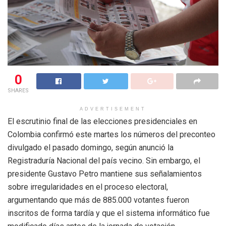
0
SHARES
ADVERTISEMENT
El escrutinio final de las elecciones presidenciales en
Colombia confirmó este martes los números del preconteo
divulgado el pasado domingo, según anunció la
Registraduría Nacional del país vecino. Sin embargo, el
presidente Gustavo Petro mantiene sus señalamientos
sobre irregularidades en el proceso electoral,
argumentando que más de 885.000 votantes fueron
inscritos de forma tardía y que el sistema informático fue