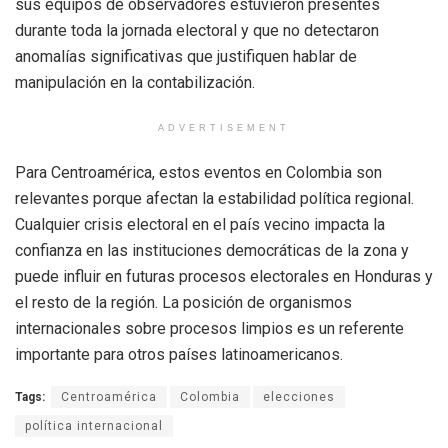
sus equipos de observadores estuvieron presentes
durante toda la jornada electoral y que no detectaron
anomalías significativas que justifiquen hablar de
manipulación en la contabilización.
ADVERTISEMENT
Para Centroamérica, estos eventos en Colombia son
relevantes porque afectan la estabilidad política regional.
Cualquier crisis electoral en el país vecino impacta la
confianza en las instituciones democráticas de la zona y
puede influir en futuras procesos electorales en Honduras y
el resto de la región. La posición de organismos
internacionales sobre procesos limpios es un referente
importante para otros países latinoamericanos.
Tags:
Centroamérica
Colombia
elecciones
política internacional