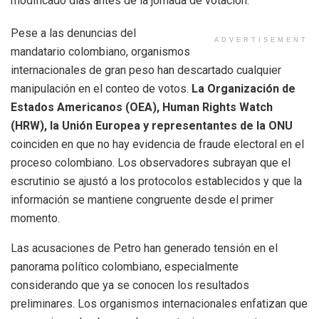
modificado días antes de la jornada de votación.
Pese a las denuncias del
ADVERTISEMENT
mandatario colombiano, organismos
internacionales de gran peso han descartado cualquier
manipulación en el conteo de votos.
La Organización de
Estados Americanos (OEA), Human Rights Watch
(HRW), la Unión Europea y representantes de la ONU
coinciden en que no hay evidencia de fraude electoral en el
proceso colombiano. Los observadores subrayan que el
escrutinio se ajustó a los protocolos establecidos y que la
información se mantiene congruente desde el primer
momento.
Las acusaciones de Petro han generado tensión en el
panorama político colombiano, especialmente
considerando que ya se conocen los resultados
preliminares. Los organismos internacionales enfatizan que