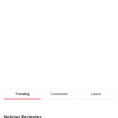
Trending
Comments
Latest
Noticias Recientes