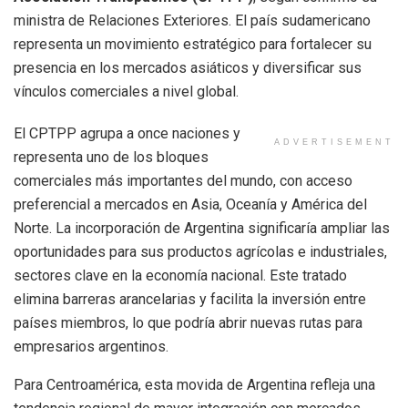
ministra de Relaciones Exteriores. El país sudamericano
representa un movimiento estratégico para fortalecer su
presencia en los mercados asiáticos y diversificar sus
vínculos comerciales a nivel global.
El CPTPP agrupa a once naciones y
ADVERTISEMENT
representa uno de los bloques
comerciales más importantes del mundo, con acceso
preferencial a mercados en Asia, Oceanía y América del
Norte. La incorporación de Argentina significaría ampliar las
oportunidades para sus productos agrícolas e industriales,
sectores clave en la economía nacional. Este tratado
elimina barreras arancelarias y facilita la inversión entre
países miembros, lo que podría abrir nuevas rutas para
empresarios argentinos.
Para Centroamérica, esta movida de Argentina refleja una