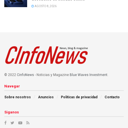
AGOSTO 8, 2026
© 2022
CinfoNews
- Noticias y Magazine
Blue Waves Investment
.
Navegar
Sobre nosotros
Anuncios
Politicas de privacidad
Contacto
Siganos