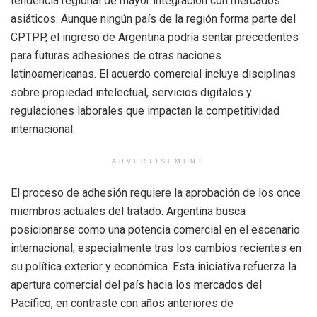
tendencia regional de mayor integración con mercados
asiáticos. Aunque ningún país de la región forma parte del
CPTPP, el ingreso de Argentina podría sentar precedentes
para futuras adhesiones de otras naciones
latinoamericanas. El acuerdo comercial incluye disciplinas
sobre propiedad intelectual, servicios digitales y
regulaciones laborales que impactan la competitividad
internacional.
ADVERTISEMENT
El proceso de adhesión requiere la aprobación de los once
miembros actuales del tratado. Argentina busca
posicionarse como una potencia comercial en el escenario
internacional, especialmente tras los cambios recientes en
su política exterior y económica. Esta iniciativa refuerza la
apertura comercial del país hacia los mercados del
Pacífico, en contraste con años anteriores de