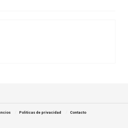
ncios
Politicas de privacidad
Contacto