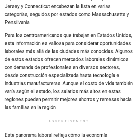
Jersey y Connecticut encabezan la lista en varias
categorías, seguidos por estados como Massachusetts y
Pensilvania.
Para los centroamericanos que trabajan en Estados Unidos,
esta información es valiosa para considerar oportunidades
laborales más allá de las ciudades más conocidas. Algunos
de estos estados ofrecen mercados laborales dinámicos
con demanda de profesionales en diversos sectores,
desde construcción especializada hasta tecnología e
industrias manufactureras. Aunque el costo de vida también
varía según el estado, los salarios más altos en estas
regiones pueden permitir mejores ahorros y remesas hacia
las familias en la región.
ADVERTISEMENT
Este panorama laboral refleja cómo la economía