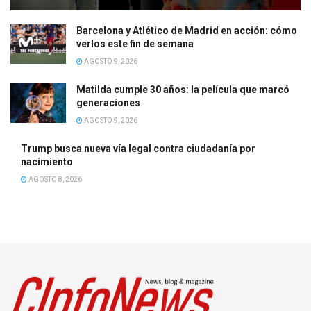
Barcelona y Atlético de Madrid en acción: cómo
verlos este fin de semana
AGOSTO 9, 2026
Matilda cumple 30 años: la película que marcó
generaciones
AGOSTO 9, 2026
Trump busca nueva vía legal contra ciudadanía por
nacimiento
AGOSTO 8, 2026