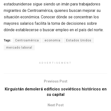
estadounidense sigue siendo un imán para trabajadores
migrantes de Centroamérica, quienes buscan mejorar su
situación económica. Conocer dónde se concentran los
mayores salarios facilita la toma de decisiones sobre
dónde establecerse o buscar empleo en el país del norte.
Tags:
Centroamérica
economia
Estados Unidos
mercado laboral
ADVERTISEMENT
Previous Post
Kirguistán demolerá edificios soviéticos históricos en
su capital
Next Post