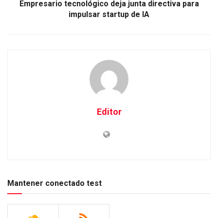
Empresario tecnológico deja junta directiva para
impulsar startup de IA
Editor
Mantener conectado test