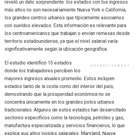
reveló un dato sorprendente: los estados con los ingresos
más altos no son necesariamente Nueva York o California,
los grandes centros urbanos que típicamente asociamos
con sueldos elevados. Esta información es relevante para
los centroamericanos que trabajan o envían remesas desde
territorio estadounidense, ya que el nivel salarial varía
significativamente según la ubicación geográfica.
El estudio identificó 15 estados
ADVERTISEMENT
donde los trabajadores perciben los
mayores ingresos anuales promedio. Estos incluyen
estados tanto de la costa como del interior del país,
demostrando que la prosperidad económica no se
concentra únicamente en los grandes polos urbanos
tradicionales. Algunos de estos estados han desarrollado
sectores específicos como la tecnología, petróleo y gas,
manufactura especializada y servicios financieros, lo que
explica sus altos niveles salariales. Maryland, Nueva