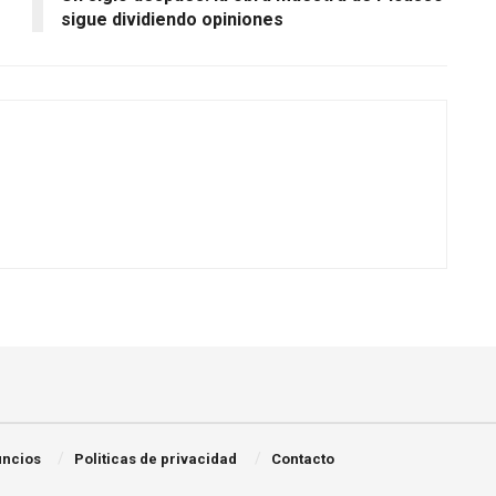
sigue dividiendo opiniones
ncios
Politicas de privacidad
Contacto