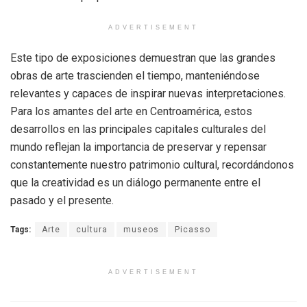
ADVERTISEMENT
Este tipo de exposiciones demuestran que las grandes
obras de arte trascienden el tiempo, manteniéndose
relevantes y capaces de inspirar nuevas interpretaciones.
Para los amantes del arte en Centroamérica, estos
desarrollos en las principales capitales culturales del
mundo reflejan la importancia de preservar y repensar
constantemente nuestro patrimonio cultural, recordándonos
que la creatividad es un diálogo permanente entre el
pasado y el presente.
Tags:
Arte
cultura
museos
Picasso
ADVERTISEMENT