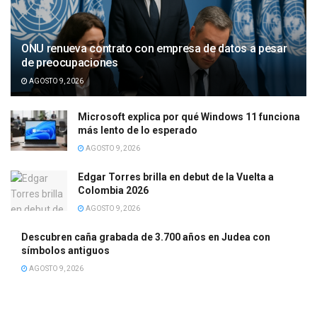
ONU renueva contrato con empresa de datos a pesar
de preocupaciones
AGOSTO 9, 2026
Microsoft explica por qué Windows 11 funciona
más lento de lo esperado
AGOSTO 9, 2026
Edgar Torres brilla en debut de la Vuelta a
Colombia 2026
AGOSTO 9, 2026
Descubren caña grabada de 3.700 años en Judea con
símbolos antiguos
AGOSTO 9, 2026