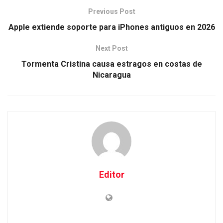
Previous Post
Apple extiende soporte para iPhones antiguos en 2026
Next Post
Tormenta Cristina causa estragos en costas de
Nicaragua
Editor