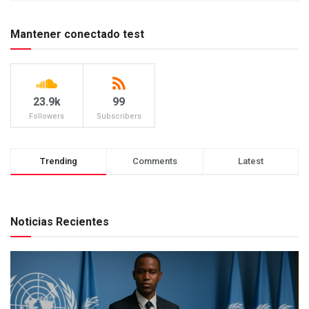
Mantener conectado test
23.9k
99
Followers
Subscribers
Trending
Comments
Latest
Noticias Recientes