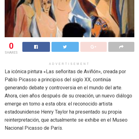
0
SHARES
ADVERTISEMENT
La icónica pintura «Las señoritas de Aviñón», creada por
Pablo Picasso a principios del siglo XX, continúa
generando debate y controversia en el mundo del arte.
Ahora, cien años después de su creación, un nuevo diálogo
emerge en torno a esta obra: el reconocido artista
estadounidense Henry Taylor ha presentado su propia
reinterpretación, que actualmente se exhibe en el Museo
Nacional Picasso de París.