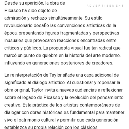
Desde su aparición, la obra de
ADVERTISEMENT
Picasso ha sido objeto de
admiración y rechazo simultáneamente. Su estilo
revolucionario desafió las convenciones artísticas de la
época, presentando figuras fragmentadas y perspectivas
inusuales que provocaron reacciones encontradas entre
críticos y públicos. La propuesta visual fue tan radical que
marcó un punto de quiebre en la historia del arte moderno,
influyendo en generaciones posteriores de creadores.
La reinterpretación de Taylor añade una capa adicional de
significado al diálogo artístico. Al cuestionar y repensar la
obra original, Taylor invita a nuevas audiencias a reflexionar
sobre el legado de Picasso y la evolución del pensamiento
creativo. Esta práctica de los artistas contemporáneos de
dialogar con obras históricas es fundamental para mantener
vivo el patrimonio cultural y permitir que cada generación
establezca su propia relación con los clásicos.