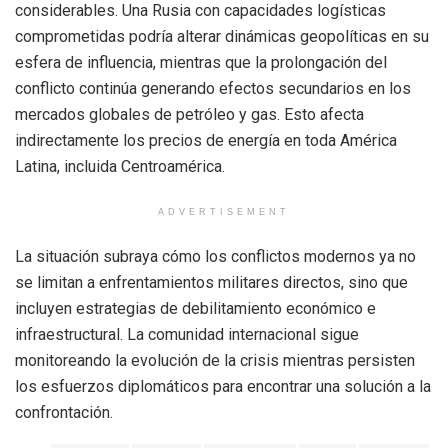
considerables. Una Rusia con capacidades logísticas
comprometidas podría alterar dinámicas geopolíticas en su
esfera de influencia, mientras que la prolongación del
conflicto continúa generando efectos secundarios en los
mercados globales de petróleo y gas. Esto afecta
indirectamente los precios de energía en toda América
Latina, incluida Centroamérica.
ADVERTISEMENT
La situación subraya cómo los conflictos modernos ya no
se limitan a enfrentamientos militares directos, sino que
incluyen estrategias de debilitamiento económico e
infraestructural. La comunidad internacional sigue
monitoreando la evolución de la crisis mientras persisten
los esfuerzos diplomáticos para encontrar una solución a la
confrontación.