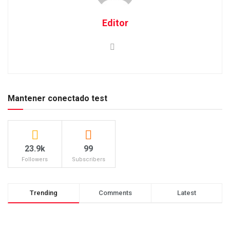
Editor
Mantener conectado test
23.9k
99
Followers
Subscribers
Trending
Comments
Latest