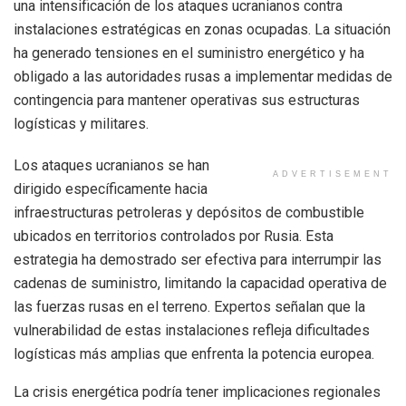
una intensificación de los ataques ucranianos contra
instalaciones estratégicas en zonas ocupadas. La situación
ha generado tensiones en el suministro energético y ha
obligado a las autoridades rusas a implementar medidas de
contingencia para mantener operativas sus estructuras
logísticas y militares.
Los ataques ucranianos se han
ADVERTISEMENT
dirigido específicamente hacia
infraestructuras petroleras y depósitos de combustible
ubicados en territorios controlados por Rusia. Esta
estrategia ha demostrado ser efectiva para interrumpir las
cadenas de suministro, limitando la capacidad operativa de
las fuerzas rusas en el terreno. Expertos señalan que la
vulnerabilidad de estas instalaciones refleja dificultades
logísticas más amplias que enfrenta la potencia europea.
La crisis energética podría tener implicaciones regionales