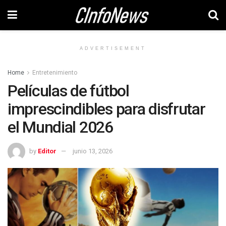
ADVERTISEMENT
Home
Entretenimiento
Películas de fútbol
imprescindibles para disfrutar
el Mundial 2026
by
Editor
junio 13, 2026