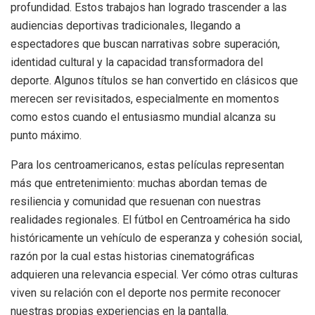
profundidad. Estos trabajos han logrado trascender a las
audiencias deportivas tradicionales, llegando a
espectadores que buscan narrativas sobre superación,
identidad cultural y la capacidad transformadora del
deporte. Algunos títulos se han convertido en clásicos que
merecen ser revisitados, especialmente en momentos
como estos cuando el entusiasmo mundial alcanza su
punto máximo.
Para los centroamericanos, estas películas representan
más que entretenimiento: muchas abordan temas de
resiliencia y comunidad que resuenan con nuestras
realidades regionales. El fútbol en Centroamérica ha sido
históricamente un vehículo de esperanza y cohesión social,
razón por la cual estas historias cinematográficas
adquieren una relevancia especial. Ver cómo otras culturas
viven su relación con el deporte nos permite reconocer
nuestras propias experiencias en la pantalla.