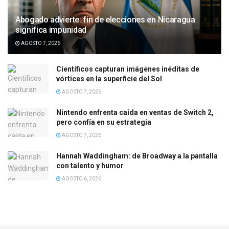
Abogado advierte: fin de elecciones en Nicaragua
significa impunidad
AGOSTO 7, 2026
Científicos capturan imágenes inéditas de
vórtices en la superficie del Sol
AGOSTO 7, 2026
Nintendo enfrenta caída en ventas de Switch 2,
pero confía en su estrategia
AGOSTO 7, 2026
Hannah Waddingham: de Broadway a la pantalla
con talento y humor
AGOSTO 6, 2026