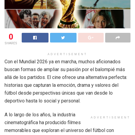
0
SHARES
ADVERTISEMENT
Con el Mundial 2026 ya en marcha, muchos aficionados
buscan formas de ampliar su pasión por el balompié más
allá de los partidos. El cine ofrece una alternativa perfecta:
historias que capturan la emoción, drama y valores del
fútbol desde perspectivas únicas que van desde lo
deportivo hasta lo social y personal.
A lo largo de los años, la industria
ADVERTISEMENT
cinematográfica ha producido filmes
memorables que exploran el universo del fútbol con