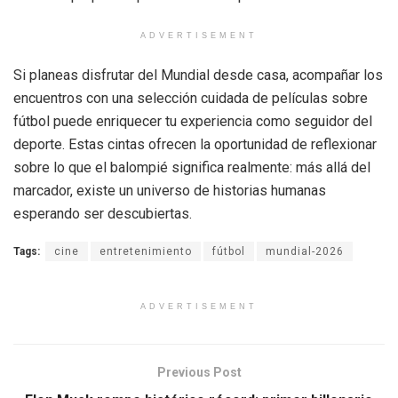
ADVERTISEMENT
Si planeas disfrutar del Mundial desde casa, acompañar los
encuentros con una selección cuidada de películas sobre
fútbol puede enriquecer tu experiencia como seguidor del
deporte. Estas cintas ofrecen la oportunidad de reflexionar
sobre lo que el balompié significa realmente: más allá del
marcador, existe un universo de historias humanas
esperando ser descubiertas.
Tags:
cine
entretenimiento
fútbol
mundial-2026
ADVERTISEMENT
Previous Post