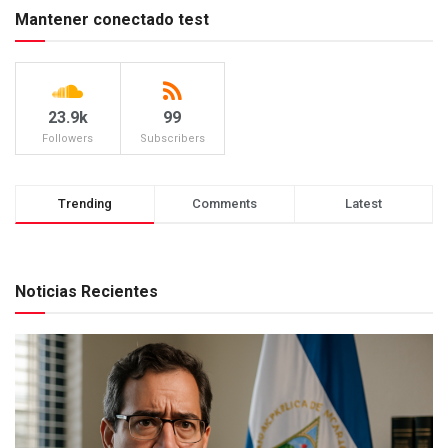
Mantener conectado test
23.9k
99
Followers
Subscribers
Trending
Comments
Latest
Noticias Recientes