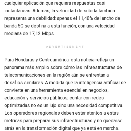
cualquier aplicación que requiera respuestas casi
instantáneas. Además, la velocidad de subida también
representa una debilidad: apenas el 11,48% del ancho de
banda 5G se destina a esta función, con una velocidad
mediana de 17,12 Mbps.
ADVERTISEMENT
Para Honduras y Centroamérica, esta noticia refleja un
panorama más amplio sobre cómo las infraestructuras de
telecomunicaciones en la región aún se enfrentan a
desafíos similares. A medida que la inteligencia artificial se
convierte en una herramienta esencial en negocios,
educación y servicios públicos, contar con redes
optimizadas no es un lujo sino una necesidad competitiva.
Los operadores regionales deben estar atentos a estas
métricas para preparar sus infraestructuras y no quedarse
atrás en la transformación digital que ya está en marcha.