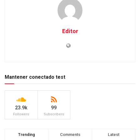
Editor
Mantener conectado test
23.9k
99
Followers
Subscribers
Trending
Comments
Latest