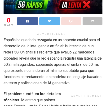
0
SHARES
ADVERTISEMENT
España ha quedado rezagada en un aspecto crucial para el
desarrollo de la inteligencia artificial: la latencia de sus
redes 5G. Un análisis reciente que evaluó 22 mercados
globales revela que la red española registra una latencia de
50,2 milisegundos, superando apenas el umbral de 50 ms
que expertos consideran el mínimo aceptable para que
funcionen correctamente los modelos de lenguaje basados
en texto y aplicaciones de IA generativa.
El problema está en los detalles
ADVERTISEMENT
técnicos.
Mientras que países